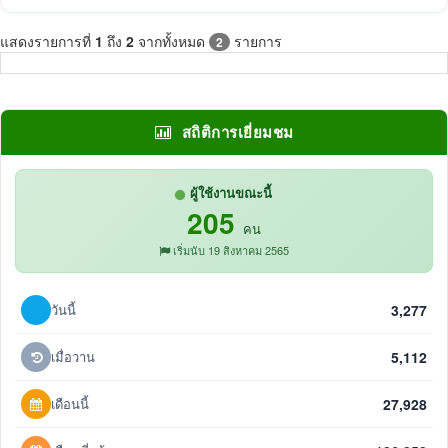
แสดงรายการที่
1
ถึง
2
จากทั้งหมด
รายการ
2
สถิติการเยี่ยมชม
ผู้ใช้งานขณะนี้
205
คน
เริ่มนับ 19 สิงหาคม 2565
วันนี้
3,277
เมื่อวาน
5,112
เดือนนี้
27,928