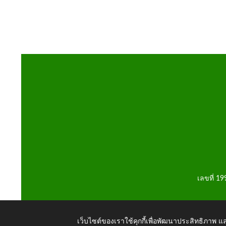
เลขที่ 1
เว็บไซต์ของเราใช้คุกกี้เพื่อพัฒนาประสิทธิภาพ