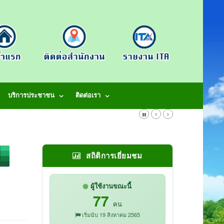
บริการประชาชน
ติดต่อเรา
สถิติการเยี่ยมชม
ผู้ใช้งานขณะนี้
77
คน
เริ่มนับ 19 สิงหาคม 2565