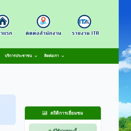
บริการประชาชน
ติดต่อเรา
สถิติการเยี่ยมชม
ผู้ใช้งานขณะนี้