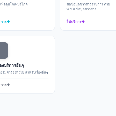
เพื่ออุปโภค-บริโภค
ขอข้อมูลข่าวสารราชการ ตาม
พ.ร.บ.ข้อมูลข่าวสาร
ริการ
ใช้บริการ
องบริการอื่นๆ
ร์มคำร้องทั่วไป สำหรับเรื่องอื่นๆ
ริการ