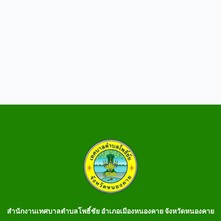
สำนักงานเทศบาลตำบลโพธิ์ชัย อำเภอเมืองหนองคาย จังหวัดหนองคาย