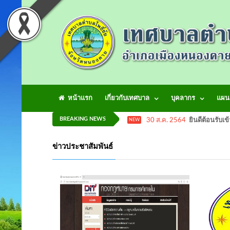
หน้าแรก
เกี่ยวกับเทศบาล
บุคลากร
แผน
BREAKING NEWS
30 ส.ค. 2564
ยินดีต้อนรับเข
NEW
ข่าวประชาสัมพันธ์