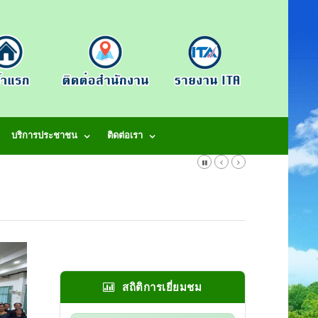
บริการประชาชน
ติดต่อเรา
สถิติการเยี่ยมชม