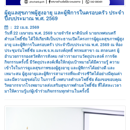
ผู้ดูแลสุขภาพผู้สูงอายุ และผู้พิการในครอบครัว ประจำ
ปีงบประมาณ พ.ศ. 2569
: 22 เม.ย. 2569
วันที่ 22 เมษายน พ.ศ. 2569 นายจำรัส ผาตินันท์ นายกเทศมนตรี
ตำบลโพธิ์ชัย ได้ให้เกียรติเป็นประธานเปิดโครงการผู้ดูแลสุขภาพผู้สูง
อายุ และผู้พิการในครอบครัว ประจำปีงบประมาณ พ.ศ. 2569 ณ ห้อง
ประชุมร่มโพธิ์ชัย และพ.จ.ท.ณรงค์ฤทธิ์ พรหมสาขา ณ สกลนคร ผู้
อำนวยการกองสวัสดิการสังคม กล่าวรายงานวัตถุประสงค์ การจัด
กิจกรรมครั้งนี้ มีวัตถุประสงค์เพื่อให้กลุ่มเป้าหมายได้มีความรู้ ความ
เข้าใจในการดูแลสุขภาพของผู้สูงอายุ และผู้พิการได้อย่างดี และ
เหมาะสม ผู้สูงอายุและผู้พิการสามารถที่จะดำรงชีวิตได้อย่างมีคุณค่า
และมีความสุขต่อไป ในการนี้ เทศบาลตำบลโพธิ์ชัย ต้องขอขอบคุณ
วิทยากรจากโรงพยาบาลส่งเสริมสุขภาพตำบลโพธิ์ชัย ที่ได้สละเวลา
มาให้ความรู้แก่ผู้เข้าร่วมกิจกรรมทุกท่านในครั้งนี้