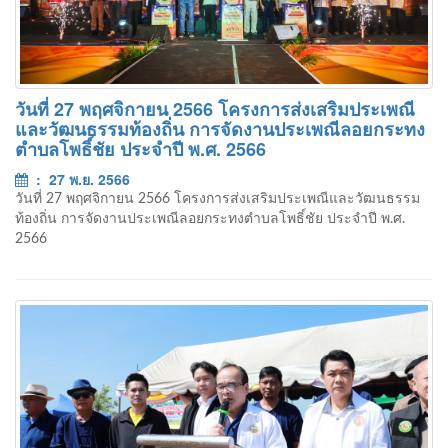
วันที่ 27 พฤศจิกายน 2566 โครงการส่งเสริมประเพณี
และวัฒนธรรมท้องถิ่น การจัดงานประเพณีลอยกระทง
ตำบลโพธิ์ชัย ประจำปี พ.ศ. 2566
: 27 พ.ย. 2566
วันที่ 27 พฤศจิกายน 2566 โครงการส่งเสริมประเพณีและวัฒนธรรม
ท้องถิ่น การจัดงานประเพณีลอยกระทงตำบลโพธิ์ชัย ประจำปี พ.ศ.
2566