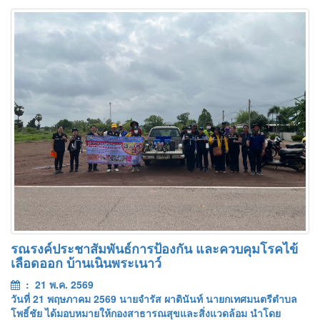
รณรงค์ประชาสัมพันธ์การป้องกัน และควบคุมโรคไข้
เลือดออก บ้านเนินพระเนาว์
: 21 พ.ค. 2569
วันที่ 21 พฤษภาคม 2569 นายจำรัส ผาตินันท์ นายกเทศมนตรีตำบล
โพธิ์ชัย ได้มอบหมายให้กองสาธารณสุขและสิ่งแวดล้อม นำโดย