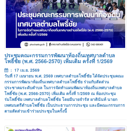
ประชุมคณะกรรมการพัฒนาท้องถิ่นเทศบาลตำบล
โพธิ์ชัย (พ.ศ. 2566-2570) เพิ่มเติม ครั้งที่ 1/2569
: 17 เม.ย. 2569
วันที่ 17 เมษายน พ.ศ. 2569 เทศบาลตำบลโพธิ์ชัย ได้จัดประชุมคณะ
กรรมการพัฒนาท้องถิ่นเทศบาลตำบลโพธิ์ชัย ร่วมกับสัดส่วน
ประชาคมระดับตำบล ในการจัดทำแผนพัฒนาท้องถิ่นเทศบาลตำบล
โพธิ์ชัย (พ.ศ. 2566-2570) เพิ่มเติม ครั้งที่ 1/2569 ณ ห้องประชุม
ร่มโพธิ์ชัย เทศบาลตำบลโพธิ์ชัย โดยมีนายจำรัส ผาตินันท์ นายก
เทศมนตรีตำบลโพธิ์ชัย เป็นประธานการประชุม และมีคณะกรรมการ
ตามสัดส่วนเข้าร่วมประชุมในครั้งนี้