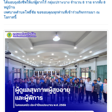
ได้มอบถุงยังชีพให้แก่ผู้ยากไร้ กลุ่มเปราะบาง จำนวน 8 ราย จากทั้ง 8
หมู่บ้าน
เทศบาลตำบลโพธิ์ชัย ขอขอบคุณทุกท่านที่เข้าร่วมกิจกรรมมา ณ
โอกาสนี้