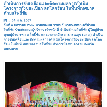
ดำเนินการขับเคลื่อนและติดตามผลการดำเนิน
โครงการถังขยะเปียก ลดโลกร้อน ในพื้นที่เทศบาล
ตำบลโพธิ์ชัย
: 04 ม.ค. 2567
วันที่ 4 มกราคม 2567 นายทองปน วรคันธ์ นายกเทศมนตรีตำบล
โพธิ์ชัย ร่วมกับคณะผู้บริหาร เจ้าหน้าที่ กำนันตำบลโพธิ์ชัย ผู้ใหญ่บ้าน
ทุกหมู่บ้าน รพ.สต.โพธิ์ชัย และอาสาสมัครสาธารณสุข (อสม.) ดำเนิน
การขับเคลื่อนและติดตามผลการดำเนินโครงการถังขยะเปียก ลดโลก
ร้อน ในพื้นที่เทศบาลตำบลโพธิ์ชัย อำเภอเมืองหนองคาย จังหวัด
หนองคาย