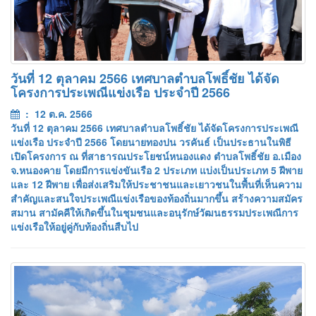
วันที่ 12 ตุลาคม 2566 เทศบาลตำบลโพธิ์ชัย ได้จัด
โครงการประเพณีแข่งเรือ ประจำปี 2566
: 12 ต.ค. 2566
วันที่ 12 ตุลาคม 2566 เทศบาลตำบลโพธิ์ชัย ได้จัดโครงการประเพณี
แข่งเรือ ประจำปี 2566 โดยนายทองปน วรคันธ์ เป็นประธานในพิธี
เปิดโครงการ ณ ที่สาธารณประโยชน์หนองแดง ตำบลโพธิ์ชัย อ.เมือง
จ.หนองคาย โดยมีการแข่งขันเรือ 2 ประเภท แบ่งเป็นประเภท 5 ฝีพาย
และ 12 ฝีพาย เพื่อส่งเสริมให้ประชาชนและเยาวชนในพื้นที่เห็นความ
สำคัญและสนใจประเพณีแข่งเรือของท้องถิ่นมากขึ้น สร้างความสมัคร
สมาน สามัคคีให้เกิดขึ้นในชุมชนและอนุรักษ์วัฒนธรรมประเพณีการ
แข่งเรือให้อยู่คู่กับท้องถิ่นสืบไป