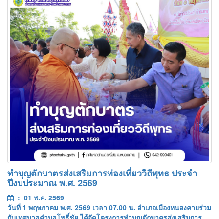
ทำบุญตักบาตรส่งเสริมการท่องเที่ยววิถีพุทธ ประจำ
ปีงบประมาณ พ.ศ. 2569
: 01 พ.ค. 2569
วันที่ 1 พฤษภาคม พ.ศ. 2569 เวลา 07.00 น. อำเภอเมืองหนองคายร่วม
กับเทศบาลตำบลโพธิ์ชัย ได้จัดโครงการทำบุญตักบาตรส่งเสริมการ