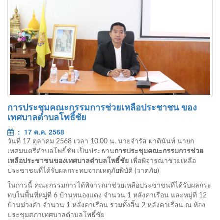
การประชุมคณะกรรมการช่วยเหลือประชาชน ของ
เทศบาลตำบลโพธิ์ชัย
: 17 ต.ค. 2568
วันที่ 17 ตุลาคม 2568 เวลา 10.00 น. นายจำรัส ผาตินันท์ นายก
เทศมนตรีตำบลโพธิ์ชัย เป็นประธาน
การประชุมคณะกรรมการช่วย
เหลือประชาชนของเทศบาลตำบลโพธิ์ชัย
เพื่อพิจารณาช่วยเหลือ
ประชาชนที่ได้รับผลกระทบจากเหตุภัยพิบัติ (วาตภัย)
ในการนี้ คณะกรรมการได้พิจารณาช่วยเหลือประชาชนที่ได้รับผลกระ
ทบในพื้นที่หมู่ที่ 6 บ้านหนองแดง จำนวน 1 หลังคาเรือน และหมู่ที่ 12
บ้านม่วงคำ จำนวน 1 หลังคาเรือน รวมทั้งสิ้น 2 หลังคาเรือน ณ ห้อง
ประชุมสภาเทศบาลตำบลโพธิ์ชัย