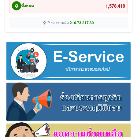
1,578,418
ทั้งหมด
IP ของท่านคือ
216.73.217.80