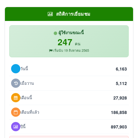
สถิติการเยี่ยมชม
ผู้ใช้งานขณะนี้
247
คน
เริ่มนับ 19 สิงหาคม 2565
วันนี้
6,163
เมื่อวาน
5,112
เดือนนี้
27,928
เดือนที่แล้ว
186,858
ปีนี้
897,903