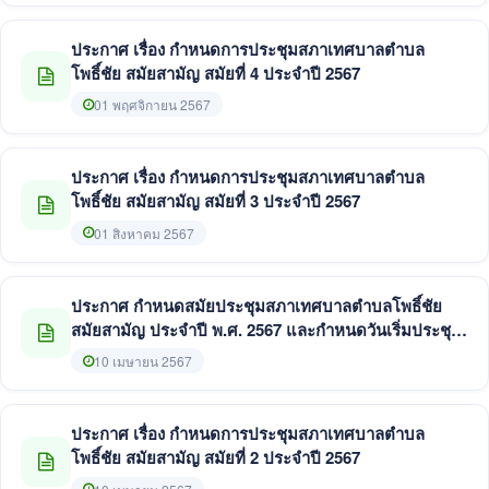
ประกาศ เรื่อง กำหนดการประชุมสภาเทศบาลตำบล
โพธิ์ชัย สมัยสามัญ สมัยที่ 4 ประจำปี 2567
01 พฤศจิกายน 2567
ประกาศ เรื่อง กำหนดการประชุมสภาเทศบาลตำบล
โพธิ์ชัย สมัยสามัญ สมัยที่ 3 ประจำปี 2567
01 สิงหาคม 2567
ประกาศ กำหนดสมัยประชุมสภาเทศบาลตำบลโพธิ์ชัย
สมัยสามัญ ประจำปี พ.ศ. 2567 และกำหนดวันเริ่มประชุม
สมัยสามัญ สมัยแรก ประจำปี พ.ศ. 2568
10 เมษายน 2567
ประกาศ เรื่อง กำหนดการประชุมสภาเทศบาลตำบล
โพธิ์ชัย สมัยสามัญ สมัยที่ 2 ประจำปี 2567