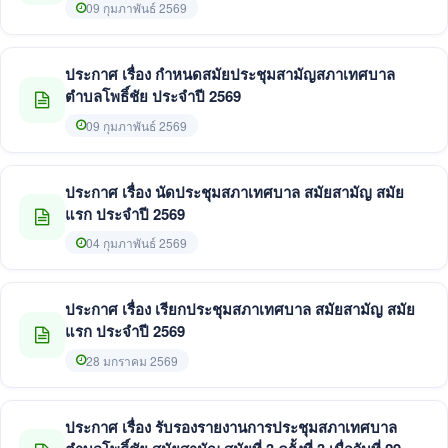
ธันวาคม 2568
09 กุมภาพันธ์ 2569
ประกาศ เรื่อง กำหนดสมัยประชุมสามัญสภาเทศบาล
ตำบลโพธิ์ชัย ประจำปี 2569
09 กุมภาพันธ์ 2569
ประกาศ เรื่อง นัดประชุมสภาเทศบาล สมัยสามัญ สมัย
แรก ประจำปี 2569
04 กุมภาพันธ์ 2569
ประกาศ เรื่อง เรียกประชุมสภาเทศบาล สมัยสามัญ สมัย
แรก ประจำปี 2569
28 มกราคม 2569
ประกาศ เรื่อง รับรองรายงานการประชุมสภาเทศบาล