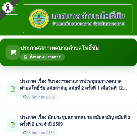
Toggle
navigation
ประกาศสภาเทศบาลตำบลโพธิ์ชัย
ทั้งหมด 45 รายการ
ประกาศ เรื่อง รับรองรายงานการประชุมสภาเทศบาล
ตำบลโพธิ์ชัย สมัยสามัญ สมัยที่ 2 ครั้งที่ 1 เมื่อวันที่ 12
มิถุนายน 2569
29 มิถุนายน 2569
ประกาศ เรื่อง นัดประชุมสภาเทศบาล สมัยสามัญ สมัยที่ 2
ครั้งที่ 2 ประจำปี 2569
25 มิถุนายน 2569