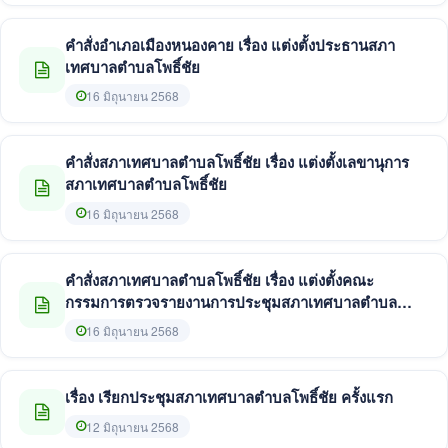
คำสั่งอำเภอเมืองหนองคาย เรื่อง แต่งตั้งประธานสภา
เทศบาลตำบลโพธิ์ชัย
16 มิถุนายน 2568
คำสั่งสภาเทศบาลตำบลโพธิ์ชัย เรื่อง แต่งตั้งเลขานุการ
สภาเทศบาลตำบลโพธิ์ชัย
16 มิถุนายน 2568
คำสั่งสภาเทศบาลตำบลโพธิ์ชัย เรื่อง แต่งตั้งคณะ
กรรมการตรวจรายงานการประชุมสภาเทศบาลตำบล
โพธิ์ชัย
16 มิถุนายน 2568
เรื่อง เรียกประชุมสภาเทศบาลตำบลโพธิ์ชัย ครั้งแรก
12 มิถุนายน 2568