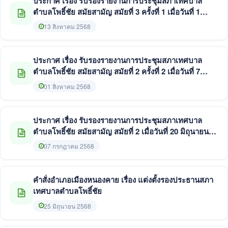
ประกาศ เรื่อง รับรองรายงานการประชุมสภาเทศบาล
ตำบลโพธิ์ชัย สมัยสามัญ สมัยที่ 3 ครั้งที่ 1 เมื่อวันที่ 1
สิงหาคม 2568
13 สิงหาคม 2568
ประกาศ เรื่อง รับรองรายงานการประชุมสภาเทศบาล
ตำบลโพธิ์ชัย สมัยสามัญ สมัยที่ 2 ครั้งที่ 2 เมื่อวันที่ 7
กรกฎาคม 2568
01 สิงหาคม 2568
ประกาศ เรื่อง รับรองรายงานการประชุมสภาเทศบาล
ตำบลโพธิ์ชัย สมัยสามัญ สมัยที่ 2 เมื่อวันที่ 20 มิถุนายน
2568
07 กรกฎาคม 2568
คำสั่งอำเภอเมืองหนองคาย เรื่อง แต่งตั้งรองประธานสภา
เทศบาลตำบลโพธิ์ชัย
25 มิถุนายน 2568