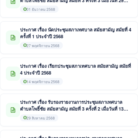
ตำบลโพธิ์ชัย สมัยสามัญ สมัยที่ 3 ครั้งที่ 3 เมื่อวันที่ 29
สิงหาคม 2568
01 ธันวาคม 2568
ประกาศ เรื่อง นัดประชุมสภาเทศบาล สมัยสามัญ สมัยที่ 4
ครั้งที่ 1 ประจำปี 2568
27 พฤศจิกายน 2568
ประกาศ เรื่อง เรียกประชุมสภาเทศบาล สมัยสามัญ สมัยที่
4 ประจำปี 2568
14 พฤศจิกายน 2568
ประกาศ เรื่อง รับรองรายงานการประชุมสภาเทศบาล
ตำบลโพธิ์ชัย สมัยสามัญ สมัยที่ 3 ครั้งที่ 2 เมื่อวันที่ 13
และ 19 สิงหาคม 2568
29 สิงหาคม 2568