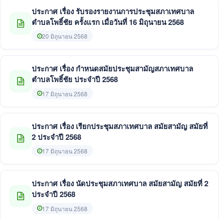
ประกาศ เรื่อง รับรองรายงานการประชุมสภาเทศบาล
ตำบลโพธิ์ชัย ครั้งแรก เมื่อวันที่ 16 มิถุนายน 2568
20 มิถุนายน 2568
ประกาศ เรื่อง กำหนดสมัยประชุมสามัญสภาเทศบาล
ตำบลโพธิ์ชัย ประจำปี 2568
17 มิถุนายน 2568
ประกาศ เรื่อง เรียกประชุมสภาเทศบาล สมัยสามัญ สมัยที่
2 ประจำปี 2568
17 มิถุนายน 2568
ประกาศ เรื่อง นัดประชุมสภาเทศบาล สมัยสามัญ สมัยที่ 2
ประจำปี 2568
17 มิถุนายน 2568