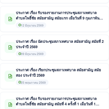
ประกาศ เรื่อง รับรองรายงานการประชุมสภาเทศบาล
ตำบลโพธิ์ชัย สมัยสามัญ สมัยแรก เมื่อวันที่ 9 กุมภาพันธ์
2569
12 มิถุนายน 2569
ประกาศ เรื่อง นัดประชุมสภาเทศบาล สมัยสามัญ สมัยที่ 2
ประจำปี 2569
09 มิถุนายน 2569
ประกาศ เรื่อง เรียกประชุมสภาเทศบาล สมัยสามัญ สมัย
สอง ประจำปี 2569
25 พฤษภาคม 2569
ประกาศ เรื่อง รับรองรายงานการประชุมสภาเทศบาล
ตำบลโพธิ์ชัย สมัยสามัญ สมัยที่ 4 ครั้งที่ 1 เมื่อวันที่ 1