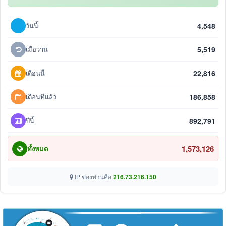
วันนี้
4,548
เมื่อวาน
5,519
เดือนนี้
22,816
เดือนที่แล้ว
186,858
ปีนี้
892,791
1,573,126
ทั้งหมด
IP ของท่านคือ
216.73.216.150