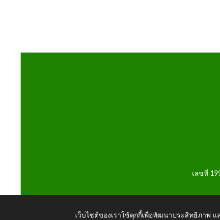
เลขที่ 1
เว็บไซต์ของเราใช้คุกกี้เพื่อพัฒนาประสิทธิภาพ