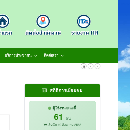
บริการประชาชน
ติดต่อเรา
สถิติการเยี่ยมชม
ผู้ใช้งานขณะนี้
61
คน
เริ่มนับ 19 สิงหาคม 2565