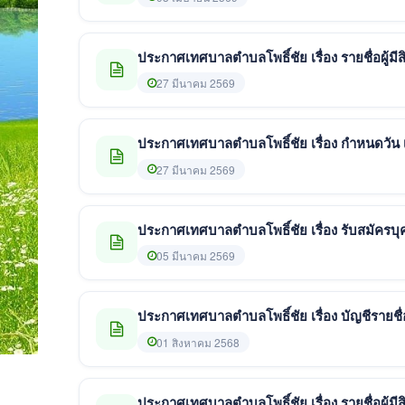
ประกาศเทศบาลตำบลโพธิ์ชัย เรื่อง รายชื่อผู้มี
27 มีนาคม 2569
ประกาศเทศบาลตำบลโพธิ์ชัย เรื่อง กำหนดวัน 
27 มีนาคม 2569
ประกาศเทศบาลตำบลโพธิ์ชัย เรื่อง รับสมัครบ
05 มีนาคม 2569
ประกาศเทศบาลตำบลโพธิ์ชัย เรื่อง บัญชีรายชื่
01 สิงหาคม 2568
ประกาศเทศบาลตำบลโพธิ์ชัย เรื่อง รายชื่อผู้มี