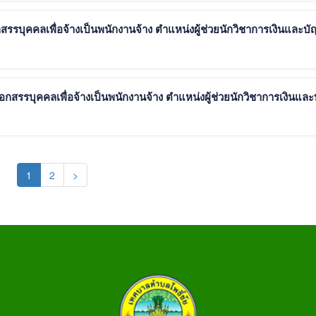
รรบุคคลเพื่อจ้างเป็นพนักงานจ้าง ตำแหน่งผู้ช่วยนักวิชาการเงินและบั
ือกสรรบุคคลเพื่อจ้างเป็นพนักงานจ้าง ตำแหน่งผู้ช่วยนักวิชาการเงินและ
(current)
1
2
>