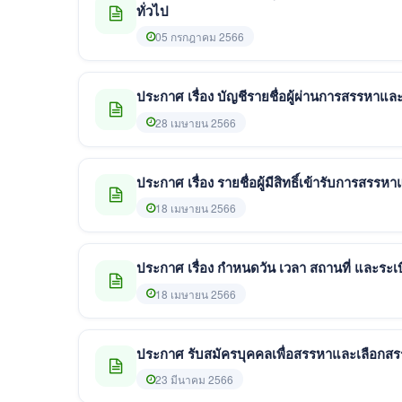
ทั่วไป
05 กรกฎาคม 2566
ประกาศ เรื่อง บัญชีรายชื่อผู้ผ่านการสรรหาแล
28 เมษายน 2566
ประกาศ เรื่อง รายชื่อผู้มีสิทธิ์เข้ารับการสรร
18 เมษายน 2566
ประกาศ เรื่อง กำหนดวัน เวลา สถานที่ และระ
18 เมษายน 2566
23 มีนาคม 2566