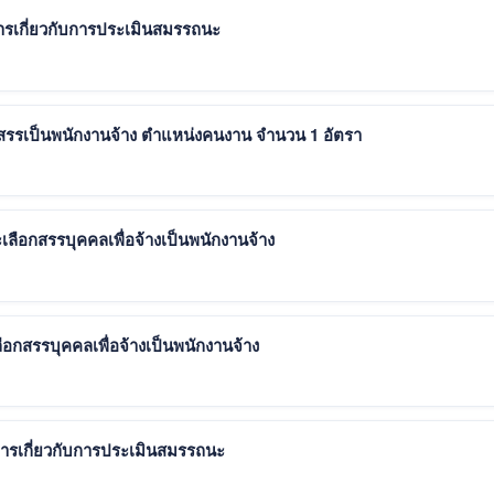
ารเกี่ยวกับการประเมินสมรรถนะ
สรรเป็นพนักงานจ้าง ตำแหน่งคนงาน จำนวน 1 อัตรา
ะเลือกสรรบุคคลเพื่อจ้างเป็นพนักงานจ้าง
ลือกสรรบุคคลเพื่อจ้างเป็นพนักงานจ้าง
ารเกี่ยวกับการประเมินสมรรถนะ