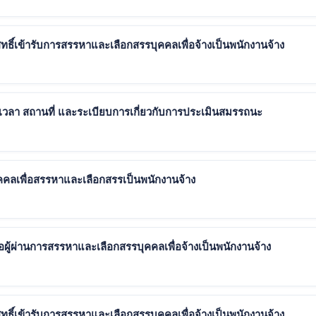
สิทธิ์เข้ารับการสรรหาและเลือกสรรบุคคลเพื่อจ้างเป็นพนักงานจ้าง
เวลา สถานที่ และระเบียบการเกี่ยวกับการประเมินสมรรถนะ
ุคคลเพื่อสรรหาและเลือกสรรเป็นพนักงานจ้าง
อผู้ผ่านการสรรหาและเลือกสรรบุคคลเพื่อจ้างเป็นพนักงานจ้าง
สิทธิ์เข้ารับการสรรหาและเลือกสรรบุคคลเพื่อจ้างเป็นพนักงานจ้าง