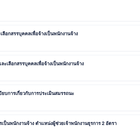
ะเลือกสรรบุคคลเพื่อจ้างเป็นพนักงานจ้าง
หาและเลือกสรรบุคคลเพื่อจ้างเป็นพนักงานจ้าง
เบียบการเกี่ยวกับการประเมินสมรรถนะ
ประกาศ รับสมัครบุคคลเพื่อสรรหาและเลือกสรรเป็นพนักงานจ้าง ตำแหน่งผู้ช่วยเจ้าพนักงานธุรการ 2 อัตรา