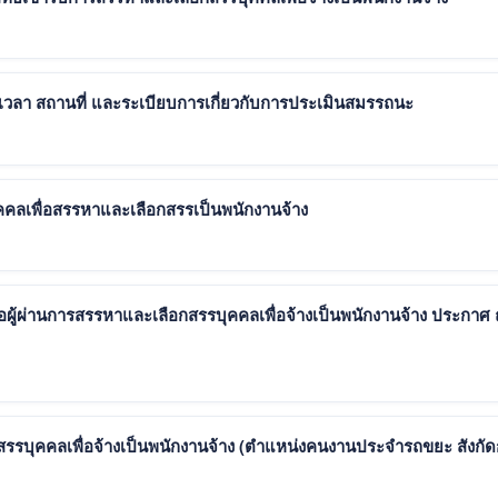
เวลา สถานที่ และระเบียบการเกี่ยวกับการประเมินสมรรถนะ
ุคคลเพื่อสรรหาและเลือกสรรเป็นพนักงานจ้าง
่อผู้ผ่านการสรรหาและเลือกสรรบุคคลเพื่อจ้างเป็นพนักงานจ้าง ประกาศ 
เลือกสรรบุคคลเพื่อจ้างเป็นพนักงานจ้าง (ตำแหน่งคนงานประจำรถขยะ สังกั