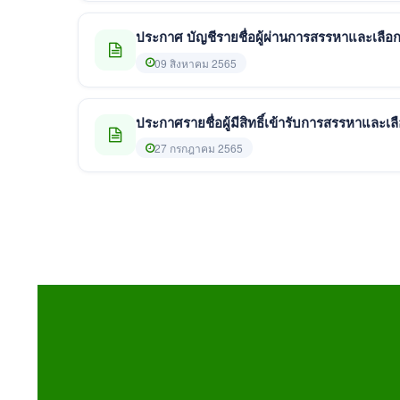
ประกาศ บัญชีรายชื่อผู้ผ่านการสรรหาและเลือกส
09 สิงหาคม 2565
ประกาศรายชื่อผู้มีสิทธิ์เข้ารับการสรรหาและเล
27 กรกฎาคม 2565