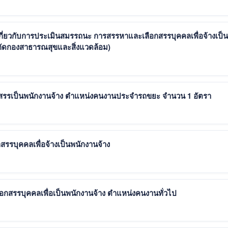
เกี่ยวกับการประเมินสมรรถนะ การสรรหาและเลือกสรรบุคคลเพื่อจ้างเป็น
ัดกองสาธารณสุขและสิ่งแวดล้อม)
กสรรเป็นพนักงานจ้าง ตำแหน่งคนงานประจำรถขยะ จำนวน 1 อัตรา
สรรบุคคลเพื่อจ้างเป็นพนักงานจ้าง
ลือกสรรบุคคลเพื่อเป็นพนักงานจ้าง ตำแหน่งคนงานทั่วไป