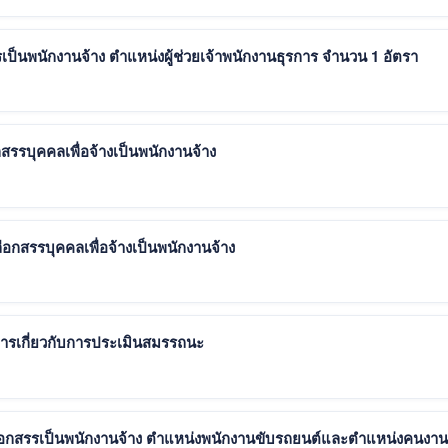
ป็นพนักงานจ้าง ตำแหน่งผู้ช่วยเจ้าพนักงานธุรการ จำนวน 1 อัตรา
สรรบุคคลเพื่อจ้างเป็นพนักงานจ้าง
ลือกสรรบุคคลเพื่อจ้างเป็นพนักงานจ้าง
ารเกี่ยวกับการประเมินสมรรถนะ
เลือกสรรเป็นพนักงานจ้าง ตำแหน่งพนักงานขับรถยนต์และตำแหน่งคนงาน