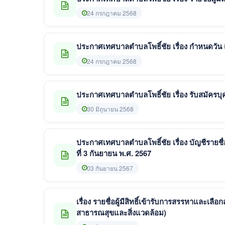
24 กรกฎาคม 2568
ประกาศเทศบาลตำบลโพธิ์ชัย เรื่อง กำหนดวัน 
24 กรกฎาคม 2568
ประกาศเทศบาลตำบลโพธิ์ชัย เรื่อง รับสมัครบ
30 มิถุนายน 2568
ประกาศเทศบาลตำบลโพธิ์ชัย เรื่อง บัญชีรายชื
ที่ 3 กันยายน พ.ศ. 2567
03 กันยายน 2567
เรื่อง รายชื่อผู้มีสิทธิ์เข้ารับการสรรหาและ
สาธารณสุขและสิ่งแวดล้อม)