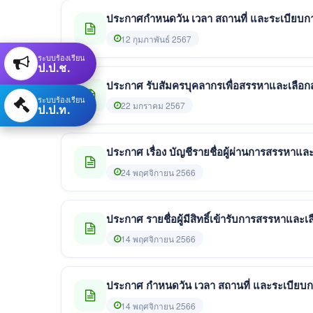
ประกาศกำหนดวัน เวลา สถานที่ และระเบียบก
12 กุมภาพันธ์ 2567
ระบบร้องเรียน
ป.ป.ช.
ประกาศ รับสัมครบุคลากรเพื่อสรรหาและเลือก
ระบบร้องเรียน
22 มกราคม 2567
ป.ป.ท.
ประกาศ เรื่อง บัญชีรายชื่อผู้ผ่านการสรรหาแล
24 พฤศจิกายน 2566
ประกาศ รายชื่อผู้มีสิทธิ์เข้ารับการสรรหาและเ
14 พฤศจิกายน 2566
ประกาศ กำหนดวัน เวลา สถานที่ และระเบียบก
14 พฤศจิกายน 2566