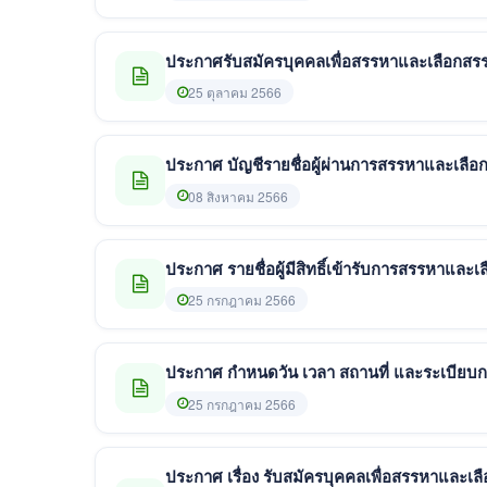
ประกาศรับสมัครบุคคลเพื่อสรรหาและเลือกสรรเ
25 ตุลาคม 2566
ประกาศ บัญชีรายชื่อผู้ผ่านการสรรหาและเลือก
08 สิงหาคม 2566
ประกาศ รายชื่อผู้มีสิทธิ์เข้ารับการสรรหาและเ
25 กรกฎาคม 2566
ประกาศ กำหนดวัน เวลา สถานที่ และระเบียบก
25 กรกฎาคม 2566
ประกาศ เรื่อง รับสมัครบุคคลเพื่อสรรหาและ