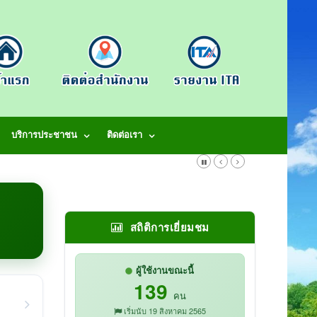
บริการประชาชน
ติดต่อเรา
สถิติการเยี่ยมชม
ผู้ใช้งานขณะนี้
139
คน
เริ่มนับ 19 สิงหาคม 2565