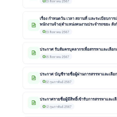
23 สิงหาคม 2567
เรื่อง กำหนดวัน เวลา สถานที่ และระเบียบการ
พนักงานจ้าง(ตำแหน่งคนงานประจำรถขยะ สังก
23 สิงหาคม 2567
ประกาศ รับสัมครบุคลากรเพื่อสรรหาและเลือ
05 สิงหาคม 2567
ประกาศ บัญชีรายชื่อผู้ผ่านการสรรหาและเลือก
22 กุมภาพันธ์ 2567
ประกาศรายชื่อผู้มีสิทธิ์เข้ารับการสรรหาและเ
12 กุมภาพันธ์ 2567