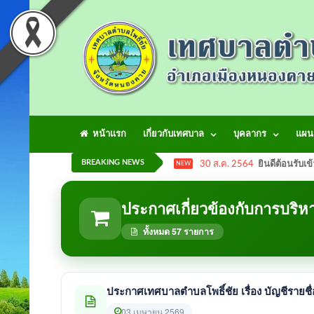
หน้าแรก
เกี่ยวกับเทศบาล
บุคลากร
แผน
BREAKING NEWS
30 ส.ค. 2564
ยินดีต้อนรับเข
NEW
ประกาศเกี่ยวข้องกับการบริ
ทั้งหมด 57 รายการ
ประกาศเทศบาลตำบลโพธิ์ชัย เรื่อง บัญชีรายชื่
03 เมษายน 2569