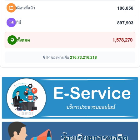
เดือนที่แล้ว
186,858
ปีนี้
897,903
1,578,270
ทั้งหมด
IP ของท่านคือ
216.73.216.218