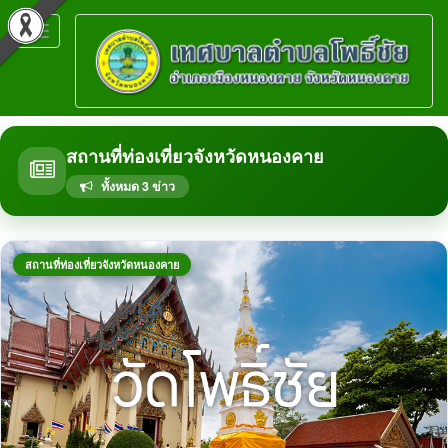
Toggle
navigation
สถานที่ท่องเที่ยวจังหวัดหนองคาย
ทั้งหมด 3 ข่าว
สถานที่ท่องเที่ยวจังหวัดหนองคาย