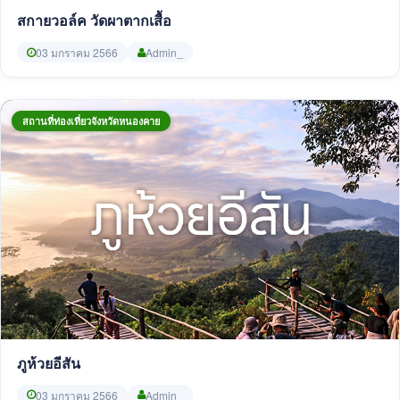
สกายวอล์ค วัดผาตากเสื้อ
03 มกราคม 2566
Admin_
สถานที่ท่องเที่ยวจังหวัดหนองคาย
ภูห้วยอีสัน
03 มกราคม 2566
Admin_