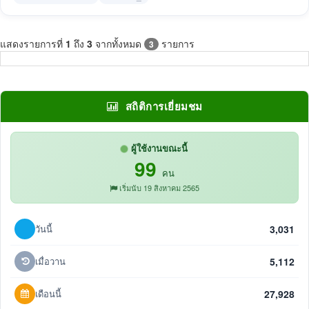
แสดงรายการที่
1
ถึง
3
จากทั้งหมด
รายการ
3
สถิติการเยี่ยมชม
ผู้ใช้งานขณะนี้
99
คน
เริ่มนับ 19 สิงหาคม 2565
วันนี้
3,031
เมื่อวาน
5,112
เดือนนี้
27,928