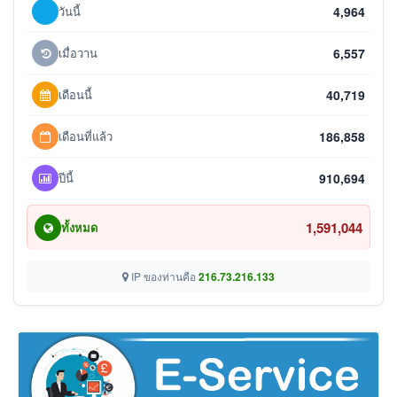
วันนี้
4,964
เมื่อวาน
6,557
เดือนนี้
40,719
เดือนที่แล้ว
186,858
ปีนี้
910,694
1,591,044
ทั้งหมด
IP ของท่านคือ
216.73.216.133