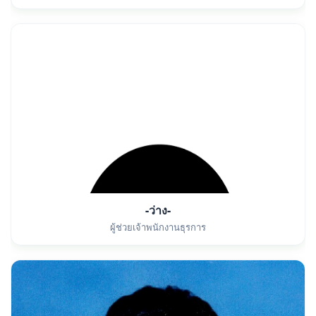
-ว่าง-
ผู้ช่วยเจ้าพนักงานธุรการ