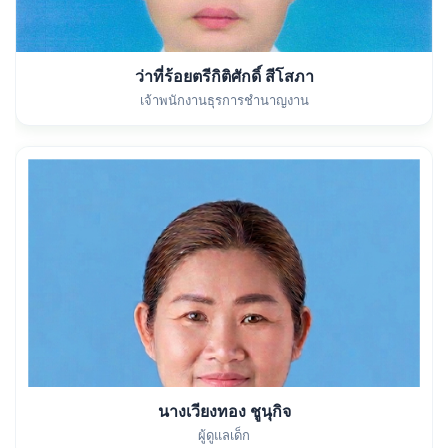
ว่าที่ร้อยตรีกิติศักดิ์ สีโสภา
เจ้าพนักงานธุรการชำนาญงาน
นางเวียงทอง ชูนุกิจ
ผู้ดูแลเด็ก