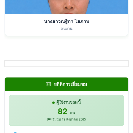
นางสาวณฐิกา โสภาพ
คนงาน
สถิติการเยี่ยมชม
ผู้ใช้งานขณะนี้
82
คน
เริ่มนับ 19 สิงหาคม 2565