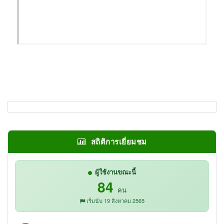
สถิติการเยี่ยมชม
ผู้ใช้งานขณะนี้
84
คน
เริ่มนับ 19 สิงหาคม 2565