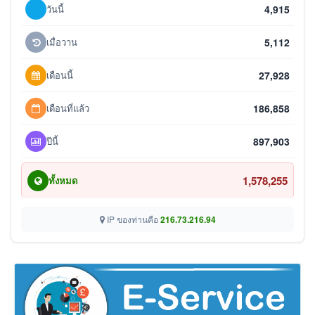
วันนี้
4,915
เมื่อวาน
5,112
เดือนนี้
27,928
เดือนที่แล้ว
186,858
ปีนี้
897,903
1,578,255
ทั้งหมด
IP ของท่านคือ
216.73.216.94