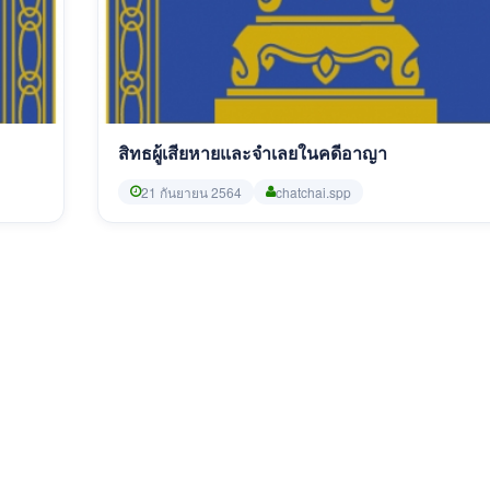
สิทธผู้เสียหายและจำเลยในคดีอาญา
21 กันยายน 2564
chatchai.spp