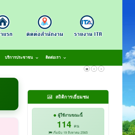
บริการประชาชน
ติดต่อเรา
สถิติการเยี่ยมชม
ผู้ใช้งานขณะนี้
114
คน
เริ่มนับ 19 สิงหาคม 2565