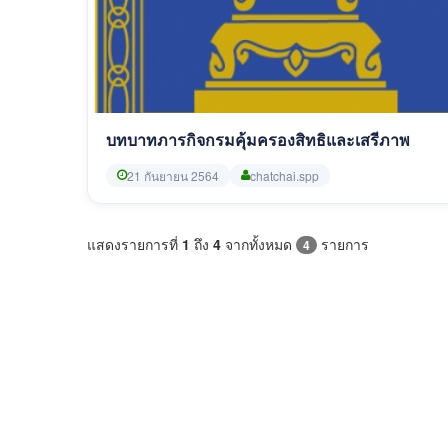
บทบาทภารกิจกรมคุ้มครองสิทธิและเสรีภาพ
21 กันยายน 2564
chatchai.spp
แสดงรายการที่
1
ถึง
4
จากทั้งหมด
รายการ
4