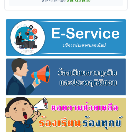
IP ของท่านคือ
216.73.216.20