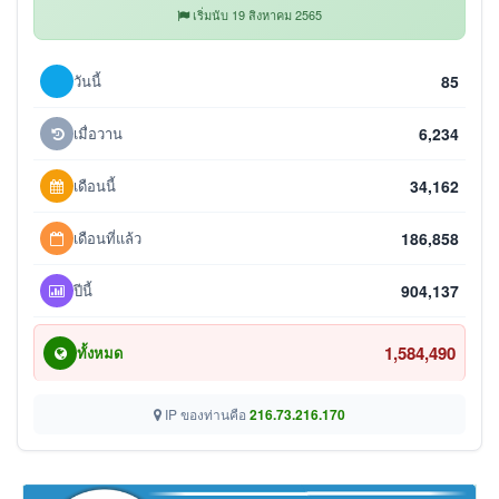
เริ่มนับ 19 สิงหาคม 2565
วันนี้
85
เมื่อวาน
6,234
เดือนนี้
34,162
เดือนที่แล้ว
186,858
ปีนี้
904,137
1,584,490
ทั้งหมด
IP ของท่านคือ
216.73.216.170