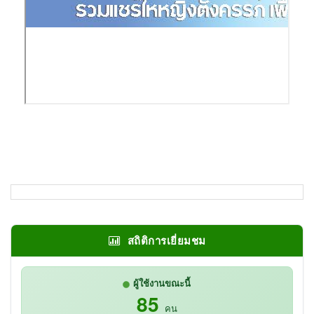
สถิติการเยี่ยมชม
ผู้ใช้งานขณะนี้
85
คน