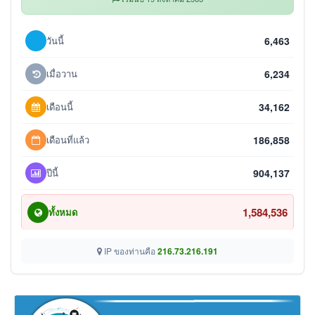
วันนี้
6,463
เมื่อวาน
6,234
เดือนนี้
34,162
เดือนที่แล้ว
186,858
ปีนี้
904,137
1,584,536
ทั้งหมด
IP ของท่านคือ
216.73.216.191