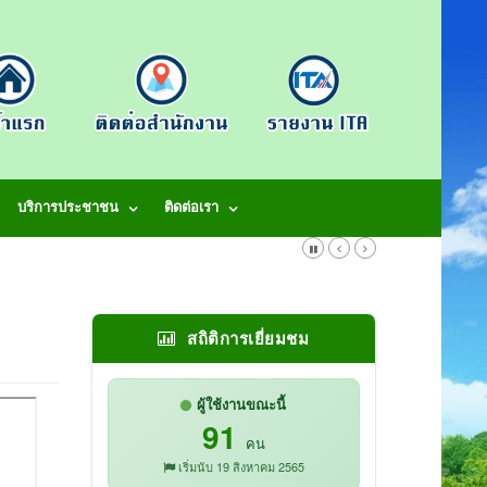
บริการประชาชน
ติดต่อเรา
สถิติการเยี่ยมชม
ผู้ใช้งานขณะนี้
91
คน
เริ่มนับ 19 สิงหาคม 2565