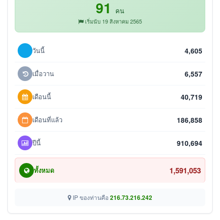
91
คน
เริ่มนับ 19 สิงหาคม 2565
วันนี้
4,605
เมื่อวาน
6,557
เดือนนี้
40,719
เดือนที่แล้ว
186,858
ปีนี้
910,694
1,591,053
ทั้งหมด
IP ของท่านคือ
216.73.216.242