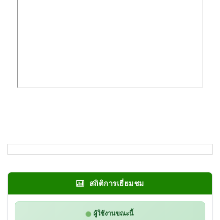
สถิติการเยี่ยมชม
ผู้ใช้งานขณะนี้