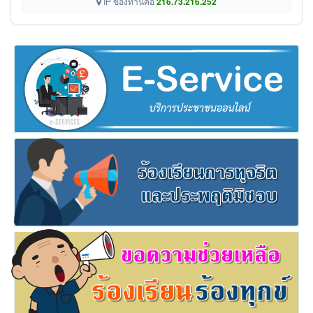
IP ของท่านคือ
216.73.216.252