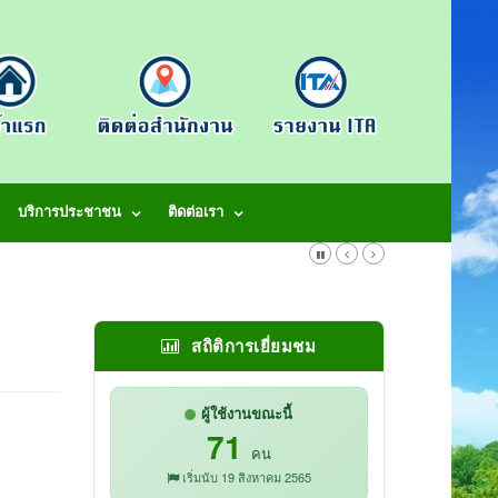
บริการประชาชน
ติดต่อเรา
สถิติการเยี่ยมชม
ผู้ใช้งานขณะนี้
71
คน
เริ่มนับ 19 สิงหาคม 2565