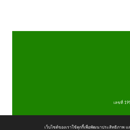
เลขที่ 1
เว็บไซต์ของเราใช้คุกกี้เพื่อพัฒนาประสิทธิภาพ