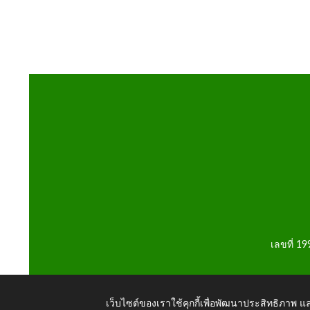
เลขที่ 1
เว็บไซต์ของเราใช้คุกกี้เพื่อพัฒนาประสิทธิภาพ