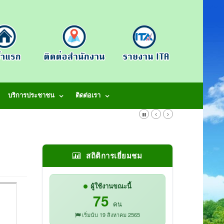
บริการประชาชน
ติดต่อเรา
สถิติการเยี่ยมชม
ผู้ใช้งานขณะนี้
75
คน
เริ่มนับ 19 สิงหาคม 2565