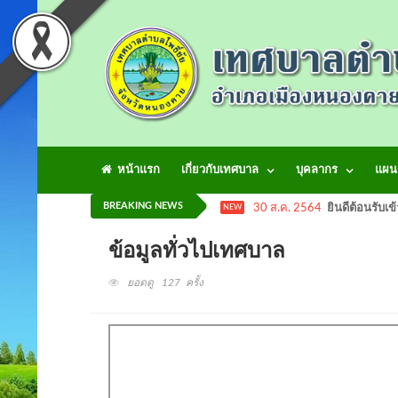
หน้าแรก
เกี่ยวกับเทศบาล
บุคลากร
แผน
BREAKING NEWS
30 ส.ค. 2564
ยินดีต้อนรับเข
NEW
ข้อมูลทั่วไปเทศบาล
ยอดดู 127 ครั้ง