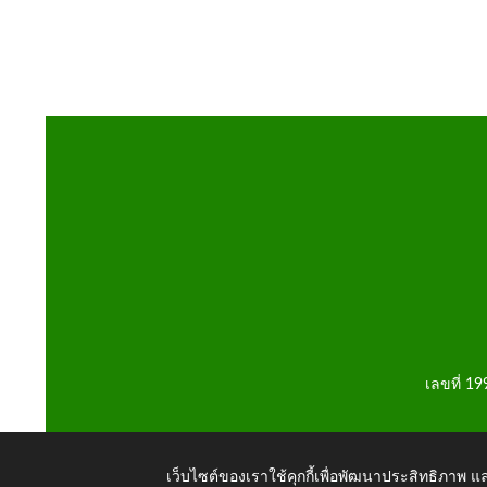
เลขที่ 1
เว็บไซต์ของเราใช้คุกกี้เพื่อพัฒนาประสิทธิภาพ