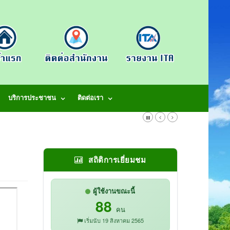
บริการประชาชน
ติดต่อเรา
สถิติการเยี่ยมชม
ผู้ใช้งานขณะนี้
88
คน
เริ่มนับ 19 สิงหาคม 2565