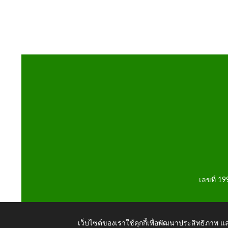
เลขที่ 1
เว็บไซต์ของเราใช้คุกกี้เพื่อพัฒนาประสิทธิภาพ