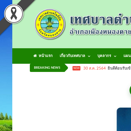
หน้าแรก
เกี่ยวกับเทศบาล
บุคลากร
แผน
BREAKING NEWS
30 ส.ค. 2564
ยินดีต้อนรับเข
NEW