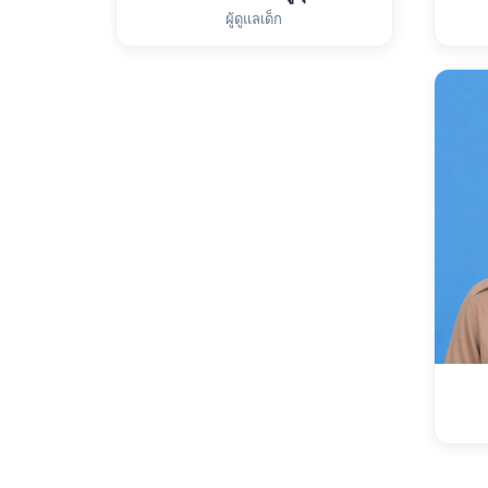
ผู้ดูแลเด็ก