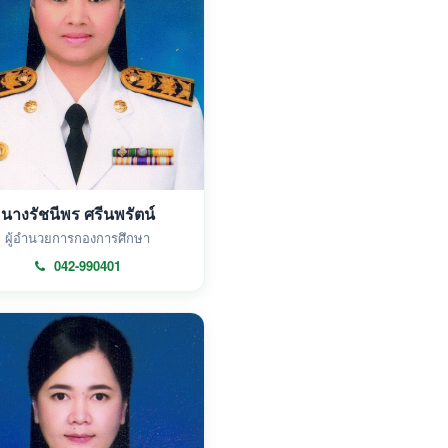
นางรัชนีพร ศรีนพรัตน์
ผู้อำนวยการกองการศึกษา
042-990401