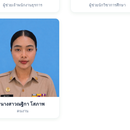
ผู้ช่วยเจ้าพนักงานธุรการ
ผู้ช่วยนักวิชาการศึกษา
นางสาวณฐิกา โสภาพ
คนงาน