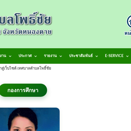
งาน
ประกาศ
รายงาน
ประชาสัมพันธ์
E-SERVICE
้าสู่เว็บไซต์ เทศบาลตำบลโพธิ์ชัย
กองการศึกษา