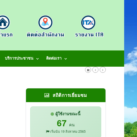
บริการประชาชน
ติดต่อเรา
สถิติการเยี่ยมชม
ผู้ใช้งานขณะนี้
67
คน
เริ่มนับ 19 สิงหาคม 2565