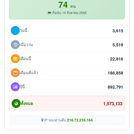
74
คน
เริ่มนับ 19 สิงหาคม 2565
วันนี้
3,615
เมื่อวาน
5,519
เดือนนี้
22,816
เดือนที่แล้ว
186,858
ปีนี้
892,791
1,573,133
ทั้งหมด
IP ของท่านคือ
216.73.216.164