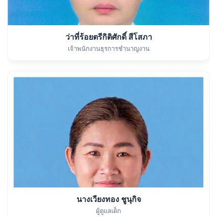
ว่าที่ร้อยตรีกิติศักดิ์ สีโสภา
เจ้าพนักงานธุรการชำนาญงาน
นางเวียงทอง ชูนุกิจ
ผู้ดูแลเด็ก