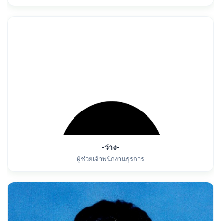
-ว่าง-
ผู้ช่วยเจ้าพนักงานธุรการ