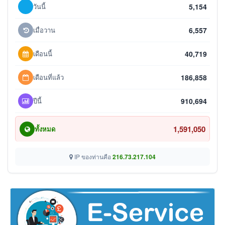
วันนี้
5,154
เมื่อวาน
6,557
เดือนนี้
40,719
เดือนที่แล้ว
186,858
ปีนี้
910,694
1,591,050
ทั้งหมด
IP ของท่านคือ
216.73.217.104