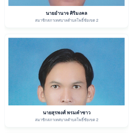
นายอำนาจ ศิริมงคล
สมาชิกสภาเทศบาลตำบลโพธิ์ชัยเขต 2
นายสุรพงศ์ พรมคำซาว
สมาชิกสภาเทศบาลตำบลโพธิ์ชัยเขต 2