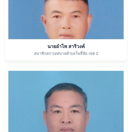
นายอำไพ สาริวงค์
สมาชิกสภาเทศบาลตำบลโพธิ์ชัย เขต 2