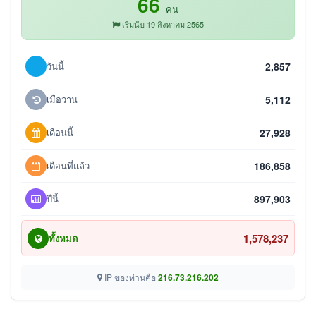
66
คน
เริ่มนับ 19 สิงหาคม 2565
วันนี้
2,857
เมื่อวาน
5,112
เดือนนี้
27,928
เดือนที่แล้ว
186,858
ปีนี้
897,903
1,578,237
ทั้งหมด
IP ของท่านคือ
216.73.216.202