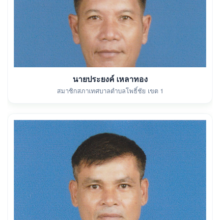
นายประยงค์ เหลาทอง
สมาชิกสภาเทศบาลตำบลโพธิ์ชัย เขต 1