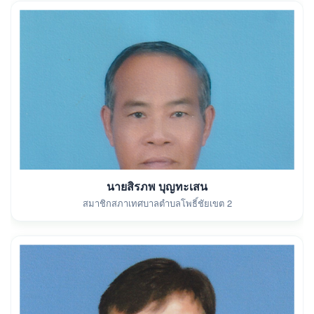
นายสิรภพ บุญทะเสน
สมาชิกสภาเทศบาลตำบลโพธิ์ชัยเขต 2