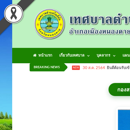
หน้าแรก
เกี่ยวกับเทศบาล
บุคลากร
แผน
BREAKING NEWS
30 ส.ค. 2564
ยินดีต้อนรับเข
NEW
กองส