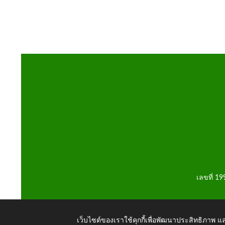
เลขที่ 1
เว็บไซต์ของเราใช้คุกกี้เพื่อพัฒนาประสิทธิภาพ