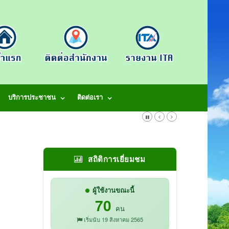
บริการประชาชน
ติดต่อเรา
สถิติการเยี่ยมชม
ผู้ใช้งานขณะนี้
70
คน
เริ่มนับ 19 สิงหาคม 2565