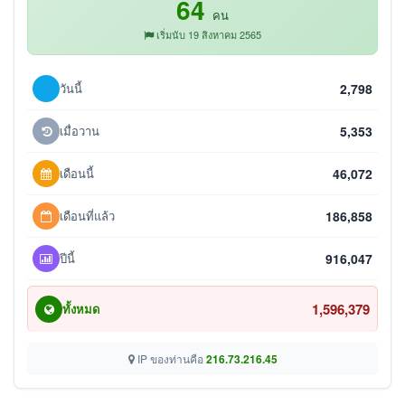
64
คน
เริ่มนับ 19 สิงหาคม 2565
วันนี้
2,798
เมื่อวาน
5,353
เดือนนี้
46,072
เดือนที่แล้ว
186,858
ปีนี้
916,047
1,596,379
ทั้งหมด
IP ของท่านคือ
216.73.216.45