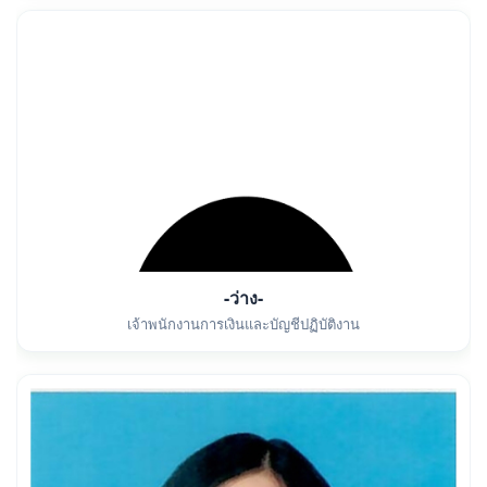
-ว่าง-
เจ้าพนักงานการเงินและบัญชีปฏิบัติงาน