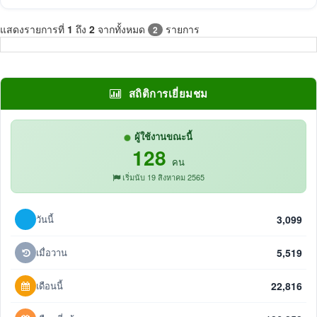
แสดงรายการที่
1
ถึง
2
จากทั้งหมด
รายการ
2
สถิติการเยี่ยมชม
ผู้ใช้งานขณะนี้
128
คน
เริ่มนับ 19 สิงหาคม 2565
วันนี้
3,099
เมื่อวาน
5,519
เดือนนี้
22,816