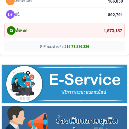
เดือนที่แล้ว
186,858
ปีนี้
892,791
1,573,187
ทั้งหมด
IP ของท่านคือ
216.73.216.226