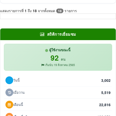
แสดงรายการที่
1
ถึง
18
จากทั้งหมด
รายการ
18
สถิติการเยี่ยมชม
ผู้ใช้งานขณะนี้
92
คน
เริ่มนับ 19 สิงหาคม 2565
วันนี้
3,002
เมื่อวาน
5,519
เดือนนี้
22,816