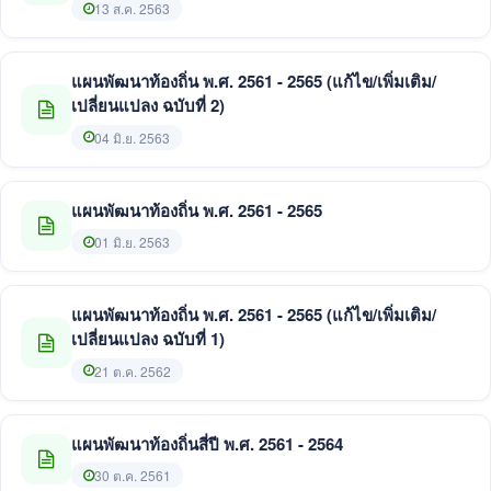
13 ส.ค. 2563
แผนพัฒนาท้องถิ่น พ.ศ. 2561 - 2565 (แก้ไข/เพิ่มเติม/
เปลี่ยนแปลง ฉบับที่ 2)
04 มิ.ย. 2563
แผนพัฒนาท้องถิ่น พ.ศ. 2561 - 2565
01 มิ.ย. 2563
แผนพัฒนาท้องถิ่น พ.ศ. 2561 - 2565 (แก้ไข/เพิ่มเติม/
เปลี่ยนแปลง ฉบับที่ 1)
21 ต.ค. 2562
แผนพัฒนาท้องถิ่นสี่ปี พ.ศ. 2561 - 2564
30 ต.ค. 2561