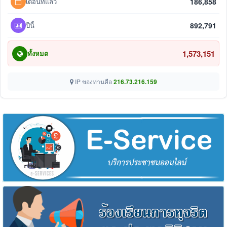
เดือนที่แล้ว
186,858
ปีนี้
892,791
1,573,151
ทั้งหมด
IP ของท่านคือ
216.73.216.159