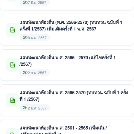
07 มิ.ย. 2567
แผนพัฒนาท้องถิ่น (พ.ศ. 2566-2570) (ทบทวน ฉบับที่ 1
ครั้งที่ 1/2567) เพิ่มเติมครั้งที่ 1 พ.ศ. 2567
28 พ.ค. 2567
แผนพัฒนาท้องถิ่น พ.ศ. 2566 - 2570 (แก้ไขครั้งที่ 1
/2567)
22 ก.พ. 2567
แผนพัฒนาท้องถิ่น พ.ศ. 2566-2570 (ทบทวน ฉบับที่ 1 ครั้ง
ที่ 1 /2567)
12 ม.ค. 2567
แผนพัฒนาท้องถิ่น พ.ศ. 2561 - 2565 (เพิ่มเติม/