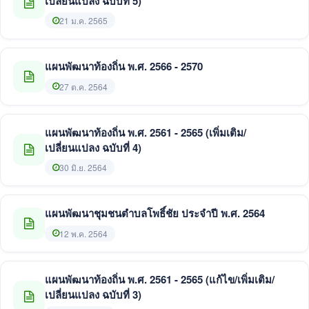
เปลี่ยนแปลง ฉบับที่ 5)
21 ม.ค. 2565
แผนพัฒนาท้องถิ่น พ.ศ. 2566 - 2570
27 ต.ค. 2564
แผนพัฒนาท้องถิ่น พ.ศ. 2561 - 2565 (เพิ่มเติม/
เปลี่ยนแปลง ฉบับที่ 4)
30 มิ.ย. 2564
แผนพัฒนาชุมชนตำบลโพธิ์ชัย ประจำปี พ.ศ. 2564
12 พ.ค. 2564
แผนพัฒนาท้องถิ่น พ.ศ. 2561 - 2565 (แก้ไข/เพิ่มเติม/
เปลี่ยนแปลง ฉบับที่ 3)