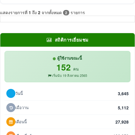
แสดงรายการที่
1
ถึง
2
จากทั้งหมด
รายการ
2
สถิติการเยี่ยมชม
ผู้ใช้งานขณะนี้
152
คน
เริ่มนับ 19 สิงหาคม 2565
วันนี้
3,645
เมื่อวาน
5,112
เดือนนี้
27,928