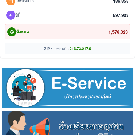
เดือนที่แล้ว
186,858
ปีนี้
897,903
1,578,323
ทั้งหมด
IP ของท่านคือ
216.73.217.0