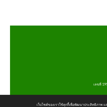
เลขที่ 1
เว็บไซต์ของเราใช้คุกกี้เพื่อพัฒนาประสิทธิภาพ