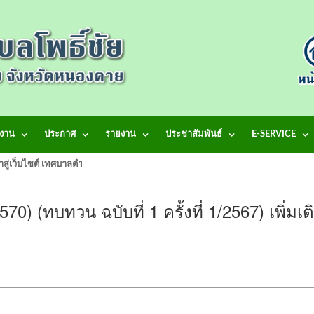
งาน
ประกาศ
รายงาน
ประชาสัมพันธ์
E-SERVICE
้าสู่เว็บไซต์ เทศบาลตำบลโพธิ์ชัย
0) (ทบทวน ฉบับที่ 1 ครั้งที่ 1/2567) เพิ่มเต