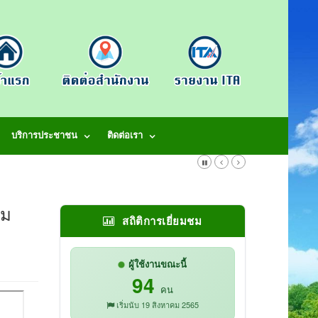
บริการประชาชน
ติดต่อเรา
ิม
สถิติการเยี่ยมชม
ผู้ใช้งานขณะนี้
94
คน
เริ่มนับ 19 สิงหาคม 2565