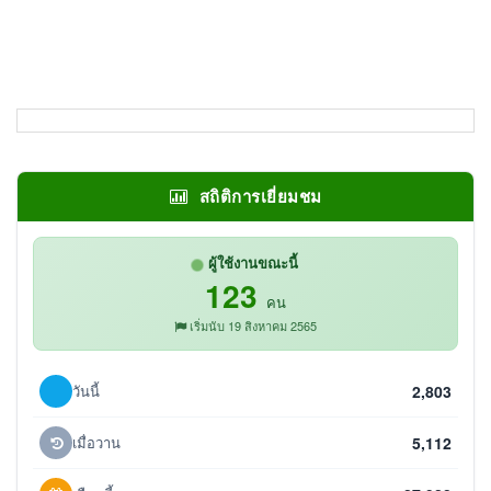
สถิติการเยี่ยมชม
ผู้ใช้งานขณะนี้
123
คน
เริ่มนับ 19 สิงหาคม 2565
วันนี้
2,803
เมื่อวาน
5,112