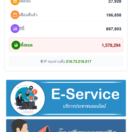
เดือนนี้
27,928
เดือนที่แล้ว
186,858
ปีนี้
897,903
1,578,294
ทั้งหมด
IP ของท่านคือ
216.73.216.217