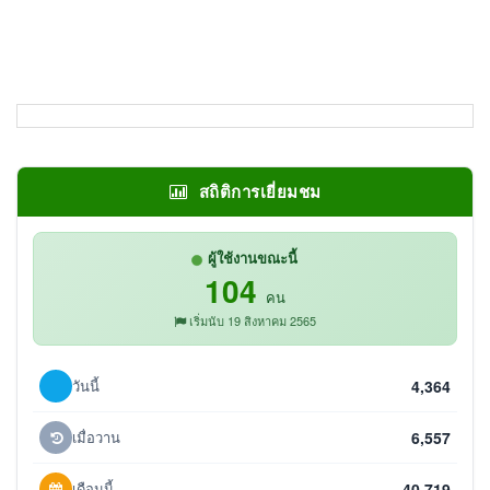
สถิติการเยี่ยมชม
ผู้ใช้งานขณะนี้
104
คน
เริ่มนับ 19 สิงหาคม 2565
วันนี้
4,364
เมื่อวาน
6,557
เดือนนี้
40,719