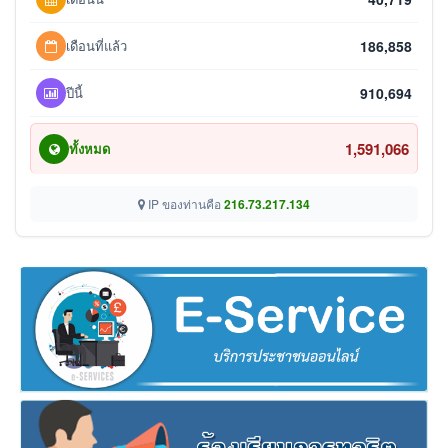
เดือนที่แล้ว
186,858
ปีนี้
910,694
1,591,066
ทั้งหมด
IP ของท่านคือ
216.73.217.134