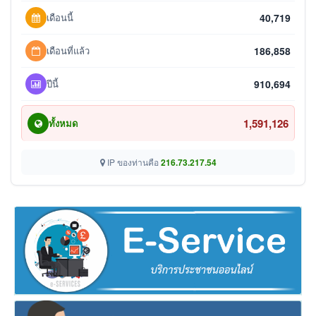
เดือนนี้
40,719
เดือนที่แล้ว
186,858
ปีนี้
910,694
1,591,126
ทั้งหมด
IP ของท่านคือ
216.73.217.54