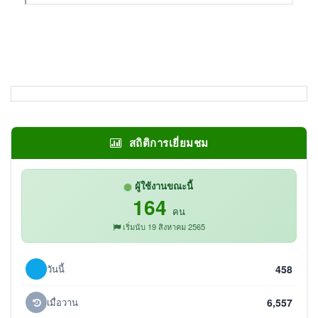
สถิติการเยี่ยมชม
ผู้ใช้งานขณะนี้
164
คน
เริ่มนับ 19 สิงหาคม 2565
วันนี้
458
เมื่อวาน
6,557