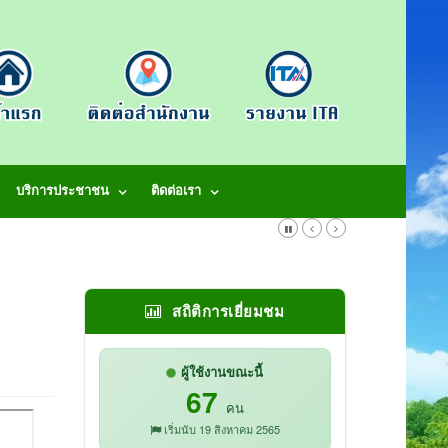
บริการประชาชน
ติดต่อเรา
สถิติการเยี่ยมชม
ผู้ใช้งานขณะนี้
67
คน
เริ่มนับ 19 สิงหาคม 2565