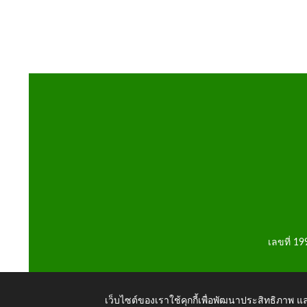
เลขที่ 1
เว็บไซต์ของเราใช้คุกกี้เพื่อพัฒนาประสิทธิภาพ