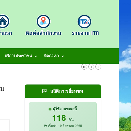
บริการประชาชน
ติดต่อเรา
ิม
สถิติการเยี่ยมชม
ผู้ใช้งานขณะนี้
118
คน
เริ่มนับ 19 สิงหาคม 2565