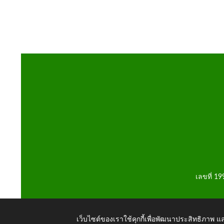
เลขที่ 1
เว็บไซต์ของเราใช้คุกกี้เพื่อพัฒนาประสิทธิภาพ