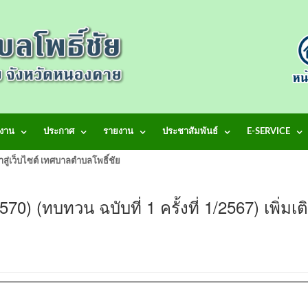
งาน
ประกาศ
รายงาน
ประชาสัมพันธ์
E-SERVICE
้าสู่เว็บไซต์ เทศบาลตำบลโพธิ์ชัย
0) (ทบทวน ฉบับที่ 1 ครั้งที่ 1/2567) เพิ่มเต