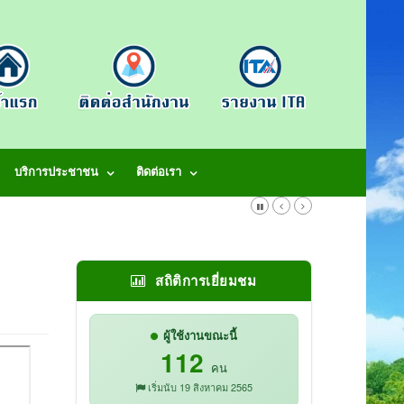
บริการประชาชน
ติดต่อเรา
สถิติการเยี่ยมชม
ผู้ใช้งานขณะนี้
112
คน
เริ่มนับ 19 สิงหาคม 2565