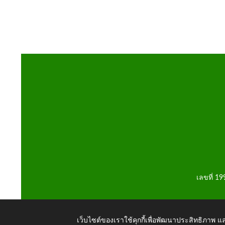
เลขที่ 1
เว็บไซต์ของเราใช้คุกกี้เพื่อพัฒนาประสิทธิภาพ