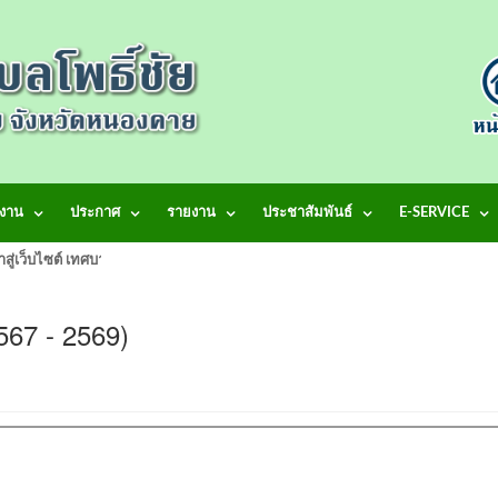
งาน
ประกาศ
รายงาน
ประชาสัมพันธ์
E-SERVICE
้าสู่เว็บไซต์ เทศบาลตำบลโพธิ์ชัย
. 2567 - 2569)