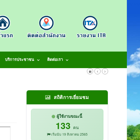
บริการประชาชน
ติดต่อเรา
สถิติการเยี่ยมชม
ผู้ใช้งานขณะนี้
133
คน
เริ่มนับ 19 สิงหาคม 2565