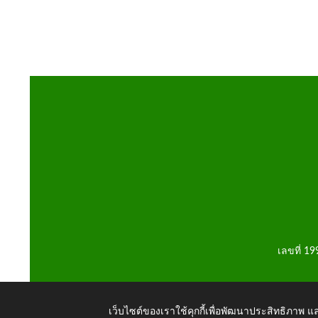
เลขที่ 1
เว็บไซต์ของเราใช้คุกกี้เพื่อพัฒนาประสิทธิภาพ