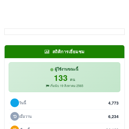
สถิติการเยี่ยมชม
ผู้ใช้งานขณะนี้
133
คน
เริ่มนับ 19 สิงหาคม 2565
วันนี้
4,773
เมื่อวาน
6,234