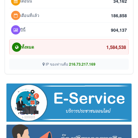
เดือนนี้
34,162
เดือนที่แล้ว
186,858
ปีนี้
904,137
1,584,538
ทั้งหมด
IP ของท่านคือ
216.73.217.169