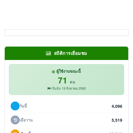
สถิติการเยี่ยมชม
ผู้ใช้งานขณะนี้
71
คน
เริ่มนับ 19 สิงหาคม 2565
วันนี้
4,096
เมื่อวาน
5,519