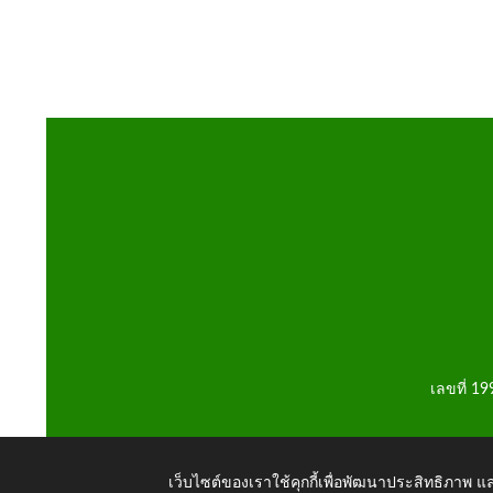
เลขที่ 1
เว็บไซต์ของเราใช้คุกกี้เพื่อพัฒนาประสิทธิภาพ