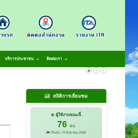
บริการประชาชน
ติดต่อเรา
สถิติการเยี่ยมชม
ผู้ใช้งานขณะนี้
76
คน
เริ่มนับ 19 สิงหาคม 2565