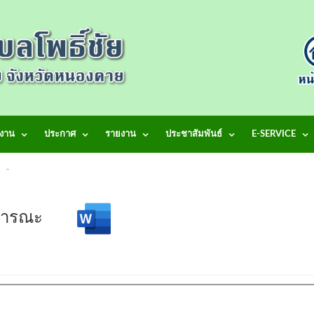
งาน
ประกาศ
รายงาน
ประชาสัมพันธ์
E-SERVICE
้าสู่เว็บไซต์ เทศบาลตำบลโพธิ์ชัย
อสาธารณะ