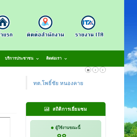
บริการประชาชน
ติดต่อเรา
ทต.โพธิ์ชัย หนองคาย
สถิติการเยี่ยมชม
ผู้ใช้งานขณะนี้
88