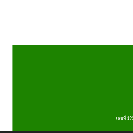
เลขที่ 1