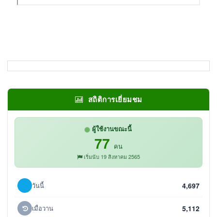
สถิติการเยี่ยมชม
ผู้ใช้งานขณะนี้
77
คน
เริ่มนับ 19 สิงหาคม 2565
วันนี้
4,697
เมื่อวาน
5,112