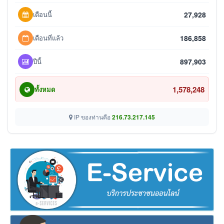
เดือนนี้
27,928
เดือนที่แล้ว
186,858
ปีนี้
897,903
1,578,248
ทั้งหมด
IP ของท่านคือ
216.73.217.145