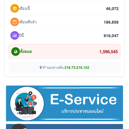
เดือนนี้
46,072
เดือนที่แล้ว
186,858
ปีนี้
916,047
1,596,545
ทั้งหมด
IP ของท่านคือ
216.73.216.152