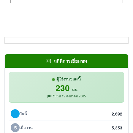
สถิติการเยี่ยมชม
ผู้ใช้งานขณะนี้
230
คน
เริ่มนับ 19 สิงหาคม 2565
วันนี้
2,692
เมื่อวาน
5,353