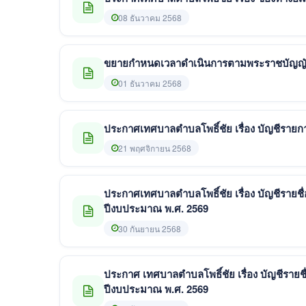
08 ธันวาคม 2568
ขยายกำหนดเวลาดำเนินการตามพระราชบัญญัติภา
01 ธันวาคม 2568
ประกาศเทศบาลตำบลโพธิ์ชัย เรื่อง บัญชีรายการ
21 พฤศจิกายน 2568
ประกาศเทศบาลตำบลโพธิ์ชัย เรื่อง บัญชีรายชื่อผ
ปีงบประมาณ พ.ศ. 2569
30 กันยายน 2568
ประกาศ เทศบาลตำบลโพธิ์ชัย เรื่อง บัญชีรายชื่
ปีงบประมาณ พ.ศ. 2569