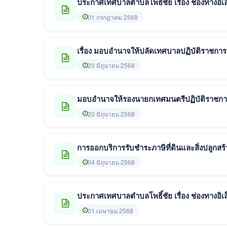
ประกาศเทศบาลตำบลโพธิ์ชัย เรื่อง ช่องทางอิ
01 กรกฎาคม 2568
เรื่อง มอบอำนาจให้ปลัดเทศบาลปฏิบัติราชก
20 มิถุนายน 2568
มอบอำนาจให้รองนายกเทศมนตรีปฏิบัติราชก
20 มิถุนายน 2568
การออกบริการรับชำระภาษีที่ดินและสิ่งปลูก
04 มิถุนายน 2568
ประกาศเทศบาลตำบ
01 เมษายน 2568