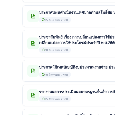
ประกาศแผนดำเนินงานเทศบาลตำบลโพธิ์ชัย 
25 กันยายน 2568
ประชาสัมพันธ์ เรื่อง การเปลี่ยนแปลงการใช้ประ
เปลี่ยนแปลงการใช้ประโยชน์ประจำปี พ.ศ.256
08 กันยายน 2568
ประกาศใช้เทศบัญญัติงบประมาณรายจ่าย ประ
29 สิงหาคม 2568
รายงานผลการประเมินผลมาตรฐานขั้นต่ำการจ
25 สิงหาคม 2568