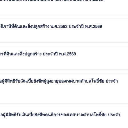
ษีที่ดินและสิ่งปลูกสร้าง พ.ศ.2562 ประจำปี พ.ศ.2569
ที่ดินและสิ่งปลูกสร้าง ประจำปี พ.ศ.2569
ู้มีสิทธิรับเงินเบี้ยยังชีพผู้สูงอายุของเทศบาลตำบลโพธิ์ชัย ประจำ
อผู้มีสิทธิรับเงินเบี้ยยังชีพคนพิการของเทศบาลตำบลโพธิ์ชัย ประจำ