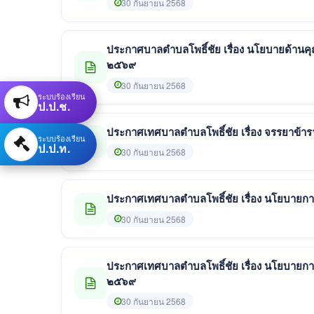
30 กันยายน 2568
ประกาศบาลตำบลโพธิ์ชัย เรื่อง นโยบายด้าน
๒๕๖๙
30 กันยายน 2568
ระบบร้องเรียน
ป.ป.ช.
ประกาศเทศบาลตำบลโพธิ์ชัย เรื่อง จรรยาข
ระบบร้องเรียน
ป.ป.ท.
30 กันยายน 2568
ประกาศเทศบาลตำบลโพธิ์ชัย เรื่อง นโยบาย
30 กันยายน 2568
ประกาศเทศบาลตำบลโพธิ์ชัย เรื่อง นโยบายกา
๒๕๖๙
30 กันยายน 2568