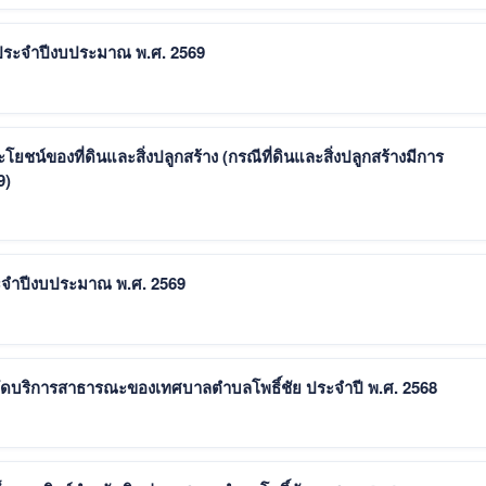
ประจำปีงบประมาณ พ.ศ. 2569
โยชน์ของที่ดินและสิ่งปลูกสร้าง (กรณีที่ดินและสิ่งปลูกสร้างมีการ
9)
จำปีงบประมาณ พ.ศ. 2569
ัดบริการสาธารณะของเทศบาลตำบลโพธิ์ชัย ประจำปี พ.ศ. 2568