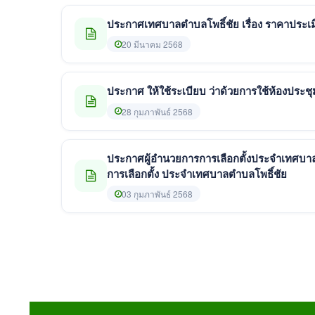
ประกาศเทศบาลตำบ
20 มีนาคม 2568
ประกาศ ให้ใช้ระเบียบ ว่าด้วยการใช้ห้องประช
28 กุมภาพันธ์ 2568
ประกาศผู้อำนวยการการเลือกตั้งประจำเทศบาล
การเลือกตั้ง ประจำเทศบาลตำบลโพธิ์ชัย
03 กุมภาพันธ์ 2568