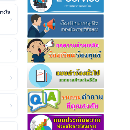
ทางใน