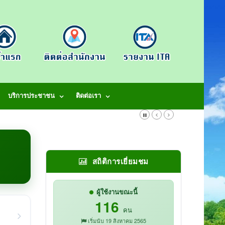
บริการประชาชน
ติดต่อเรา
สถิติการเยี่ยมชม
ผู้ใช้งานขณะนี้
116
คน
เริ่มนับ 19 สิงหาคม 2565