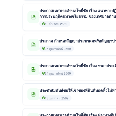
ประกาศเทศบาลตำบลโพธิ์ชัย เรื่อง แนวทางปฏิ
การประพฤติตนทางจริยธรรม ของเทศบาลตำบล
10 มีนาคม 2569
ประกาศ กำหนดสัญญาประชาคมหรือสัญญาประ
25 กุมภาพันธ์ 2569
ประกาศเทศบาลตำบลโพธิ์ชัย เรื่อง ราคาประเมิน
24 กุมภาพันธ์ 2569
ประชาสัมพันธ์ขอให้เจ้าของที่ดินที่ทอดทิ้งไม่
13 มกราคม 2569
ประกาศเทศบาลตำบลโพธิ์ชัย เรื่อง ช่องทางอิ