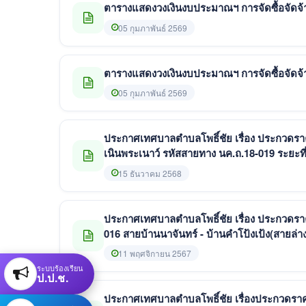
ตารางแสดงวงเงินงบประมาณฯ การจัดซื้อจัดจ้า
05 กุมภาพันธ์ 2569
ตารางแสดงวงเงินงบประมาณฯ การจัดซื้อจัดจ้า
05 กุมภาพันธ์ 2569
ประกาศเทศบาลตำบลโพธิ์ชัย เรื่อง ประกวดราค
เนินพระเนาว์ รหัสสายทาง นค.ถ.18-019 ระยะที
ประกอบในชุดเดียวกัน จำนวน 22 ชุดฯ ด้วยวิธี
15 ธันวาคม 2568
ประกาศเทศบาลตำบลโพธิ์ชัย เรื่อง ประกวดราคา
016 สายบ้านนาจันทร์ - บ้านคำโป้งเป้ง(สายล่า
11 พฤศจิกายน 2567
ระบบร้องเรียน
ป.ป.ช.
ประกาศเทศบาลตำบลโพธิ์ชัย เรื่องประกวดราคาซ