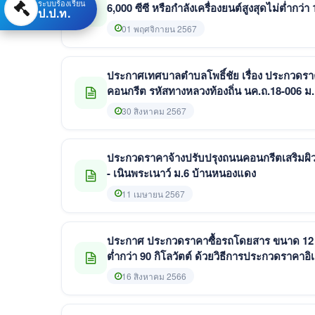
ระบบร้องเรียน
6,000 ซีซี หรือกำลังเครื่องยนต์สูงสุดไม่ต่ำกว
ป.ป.ท.
(e-bidding)
01 พฤศจิกายน 2567
ประกาศเทศบาลตำบลโพธิ์ชัย เรื่อง ประกวดราค
คอนกรีต รหัสทางหลวงท้องถิ่น นค.ถ.18-006 ม
30 สิงหาคม 2567
ประกวดราคาจ้างปรับปรุงถนนคอนกรีตเสริมผิว
- เนินพระเนาว์ ม.6 บ้านหนองแดง
11 เมษายน 2567
ประกาศ ประกวดราคาซื้อรถโดยสาร ขนาด 12 ที่ (
ต่ำกว่า 90 กิโลวัตต์ ด้วยวิธีการประกวดราคาอิ
16 สิงหาคม 2566