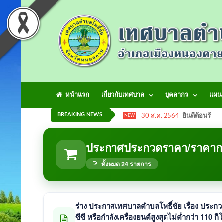
หน้าแรก
เกี่ยวกับเทศบาล
บุคลากร
แผน
BREAKING NEWS
30 ส.ค. 2564
ยินดีต้อนรับเข
NEW
ประกาศประกวดราคา/ราคาก
ทั้งหมด 24 รายการ
ร่าง ประกาศเทศบาลตำบลโพธิ์ชัย เรื่อง ประกว
ซีซี หรือกำลังเครื่องยนต์สูงสุดไม่ต่ำกว่า 110 