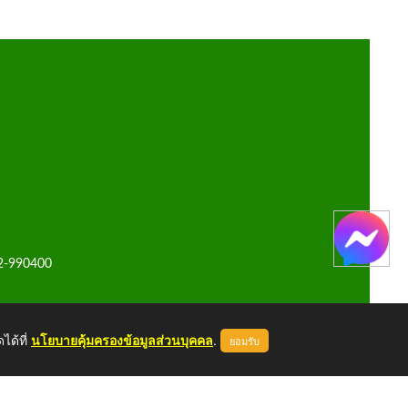
42-990400
ได้ที่
นโยบายคุ้มครองข้อมูลส่วนบุคคล
.
ยอมรับ
หน้าแรก
ผู้ดูแลระบบ