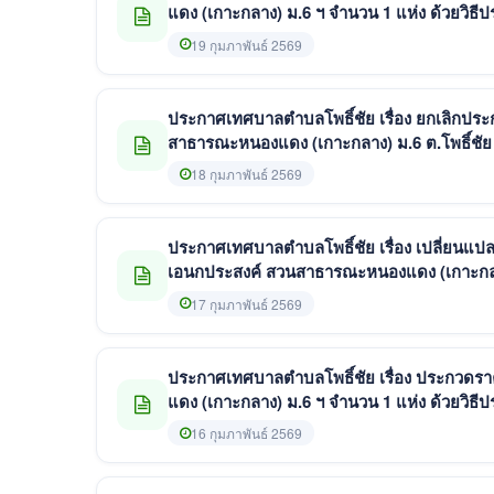
แดง (เกาะกลาง) ม.6 ฯ จำนวน 1 แห่ง ด้วยวิธีป
19 กุมภาพันธ์ 2569
ประกาศเทศบาลตำบลโพธิ์ชัย เรื่อง ยกเลิกปร
สาธารณะหนองแดง (เกาะกลาง) ม.6 ต.โพธิ์ชัย
อิเล็กทรอนิกส์ (e-bidding)
18 กุมภาพันธ์ 2569
ประกาศเทศบาลตำบลโพธิ์ชัย เรื่อง เปลี่ยนแ
เอนกประสงค์ สวนสาธารณะหนองแดง (เกาะกลาง)
ประกวดราคาอิเล็กทรอนิกส์ (e-bidding)
17 กุมภาพันธ์ 2569
ประกาศเทศบาลตำบลโพธิ์ชัย เรื่อง ประกวดร
แดง (เกาะกลาง) ม.6 ฯ จำนวน 1 แห่ง ด้วยวิธีป
16 กุมภาพันธ์ 2569