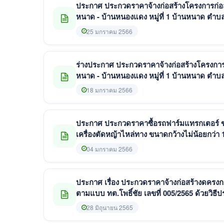
ประกาศ ประกวดราคาจ้างก่อสร้างโครงการก่อส
หนาด - บ้านหนองแดง หมู่ที่ 1 บ้านหนาด ตำบลโพ
7,900 ตารางเมตร เทศบาลตำบลโพธิ์ชั
25 มกราคม 2566
ร่างประกาศ ประกวดราคาจ้างก่อสร้างโครงการก
หนาด - บ้านหนองแดง หมู่ที่ 1 บ้านหนาด ตำบลโพ
7,900 ตารางเมตร เทศบาลตำบลโพธิ์ช
18 มกราคม 2566
ประกาศ ประกวดราคาซื้อรถฟาร์มแทรกเตอร์ ขนาด
เครื่องตัดหญ้าไหล่ทาง ขนาดกว้างไม่น้อยกว่า 
04 มกราคม 2566
ประกาศ เรื่อง ประกวดราคาจ้างก่อสร้างดครงกา
ตามแบบ ทต.โพธิ์ชัย เลขที่ 005/2565 ด้วยวิธี
28 มิถุนายน 2565