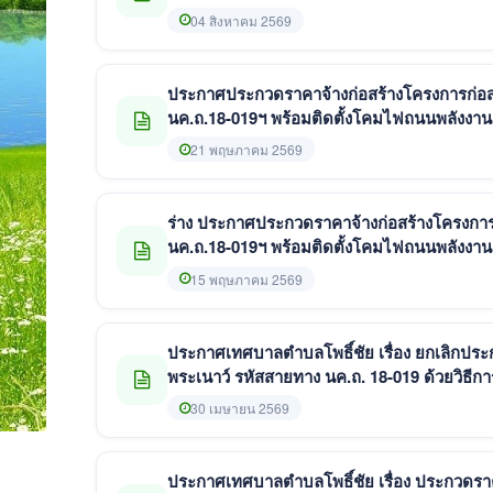
เลกทรอนิกส์ (e-bidding)
04 สิงหาคม 2569
ประกาศประกวดราคาจ้างก่อสร้างโครงการก่อสร
นค.ถ.18-019ฯ พร้อมติดตั้งโคมไฟถนนพลังงาน
อิเล็กทรอนิกส์ (e-bidding)
21 พฤษภาคม 2569
ร่าง ประกาศประกวดราคาจ้างก่อสร้างโครงการ
นค.ถ.18-019ฯ พร้อมติดตั้งโคมไฟถนนพลังงาน
อิเล็กทรอนิกส์ (e-bidding)
15 พฤษภาคม 2569
ประกาศเทศบาลตำบลโพธิ์ชัย เรื่อง ยกเลิกประ
พระเนาว์ รหัสสายทาง นค.ถ. 18-019 ด้วยวิธีก
30 เมษายน 2569
ประกาศเทศบาลตำบลโพธิ์ชัย เรื่อง ประกวดร