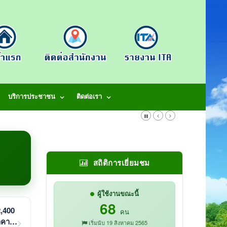
บริการประชาชน
ติดต่อเรา
สถิติการเยี่ยมชม
ผู้ใช้งานขณะนี้
68
2,400
คน
าคาอิ
เริ่มนับ 19 สิงหาคม 2565