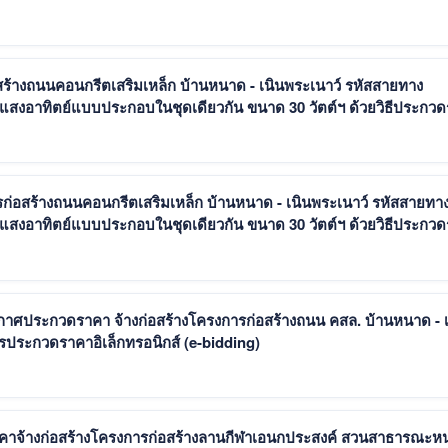
้างถนนคอนกรีตเสริมเหล็ก บ้านหนาด - เนินพระเนาว์ รหัสสายทาง
แสงอาทิตย์แบบประกอบในชุดเดียวกัน ขนาด 30 วัตต์ฯ ด้วยวิธีประกว
ก่อสร้างถนนคอนกรีตเสริมเหล็ก บ้านหนาด - เนินพระเนาว์ รหัสสายทา
แสงอาทิตย์แบบประกอบในชุดเดียวกัน ขนาด 30 วัตต์ฯ ด้วยวิธีประกว
กาศประกวดราคา จ้างก่อสร้างโครงการก่อสร้างถนน คสล. บ้านหนาด - เ
ารประกวดราคาอิเล็กทรอนิกส์ (e-bidding)
าคาจ้างก่อสร้างโครงการก่อสร้างลานกีฬาเอนกประสงค์ สวนสาธารณะห