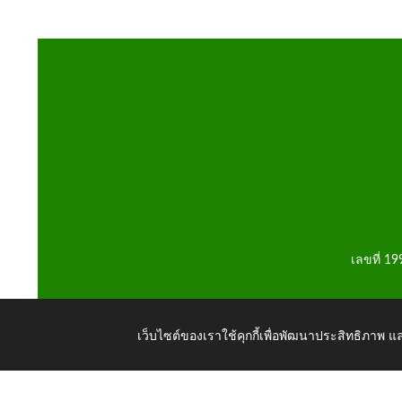
เลขที่ 1
เว็บไซต์ของเราใช้คุกกี้เพื่อพัฒนาประสิทธิภาพ
Copyright © 2026 All Right Resive http://www.phochain