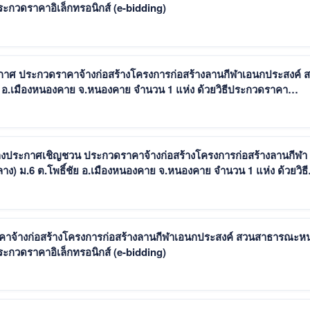
ระกวดราคาอิเล็กทรอนิกส์ (e-bidding)
ะกาศ ประกวดราคาจ้างก่อสร้างโครงการก่อสร้างลานกีฬาเอนกประสงค์ 
 อ.เมืองหนองคาย จ.หนองคาย จำนวน 1 แห่ง ด้วยวิธีประกวดราคา
ปลงประกาศเชิญชวน ประกวดราคาจ้างก่อสร้างโครงการก่อสร้างลานกีฬา
 ม.6 ต.โพธิ์ชัย อ.เมืองหนองคาย จ.หนองคาย จำนวน 1 แห่ง ด้วยวิธี
าคาจ้างก่อสร้างโครงการก่อสร้างลานกีฬาเอนกประสงค์ สวนสาธารณะห
ระกวดราคาอิเล็กทรอนิกส์ (e-bidding)