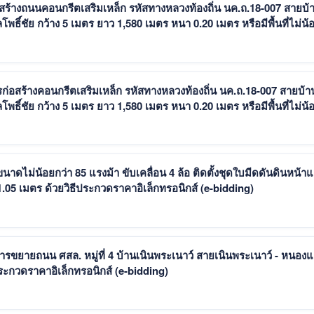
ร้างถนนคอนกรีตเสริมเหล็ก รหัสทางหลวงท้องถิ่น นค.ถ.18-007 สายบ้
ธิ์ชัย กว้าง 5 เมตร ยาว 1,580 เมตร หนา 0.20 เมตร หรือมีพื้นที่ไม่น้
่อสร้างคอนกรีตเสริมเหล็ก รหัสทางหลวงท้องถิ่น นค.ถ.18-007 สายบ้า
ธิ์ชัย กว้าง 5 เมตร ยาว 1,580 เมตร หนา 0.20 เมตร หรือมีพื้นที่ไม่น้
ไม่น้อยกว่า 85 แรงม้า ขับเคลื่อน 4 ล้อ ติดตั้งชุดใบมีดดันดินหน้า
1.05 เมตร ด้วยวิธีประกวดราคาอิเล็กทรอนิกส์ (e-bidding)
รขยายถนน ศสล. หมู่ที่ 4 บ้านเนินพระเนาว์ สายเนินพระเนาว์ - หนอง
ประกวดราคาอิเล็กทรอนิกส์ (e-bidding)