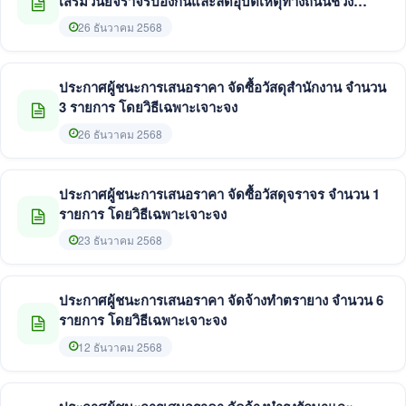
เสริมวินัยจราจรป้องกันและลดอุบัติเหตุทางถนนช่วง
เทศกาลปีใหม่ พ.ศ.2569 โดยวิธีเฉพาะเจาะจง
26 ธันวาคม 2568
ประกาศผู้ชนะการเสนอราคา จัดซื้อวัสดุสำนักงาน จำนวน
3 รายการ โดยวิธีเฉพาะเจาะจง
26 ธันวาคม 2568
ประกาศผู้ชนะการเสนอราคา จัดซื้อวัสดุจราจร จำนวน 1
รายการ โดยวิธีเฉพาะเจาะจง
23 ธันวาคม 2568
ประกาศผู้ชนะการเสนอราคา จัดจ้างทำตรายาง จำนวน 6
รายการ โดยวิธีเฉพาะเจาะจง
12 ธันวาคม 2568