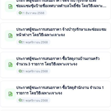
ประกาศผู้ชนะการเสนอราคา จัดจ้างบำรุงรักษาและ
ซ่อมแซมซุ้มป้ายชื่อเทศบาลตำบลโพธิ์ชัย โดยวิธีเฉพาะ
เจาะจง
11 ธันวาคม 2568
ประกาศผู้ชนะการเสนอราคา จ้างบำรุงรักษาและซ่อมแซม
หน้าต่างฯ โดยวิธีเฉพาะเจาะจง
21 พฤศจิกายน 2568
ประกาศผู้ชนะการเสนอราคา ซื้อวัสดุงานบ้านงานครัว
จำนวน 3 รายการ โดยวิธีเฉพาะเจาะจง
21 พฤศจิกายน 2568
ประกาศผู้ชนะการเสนอราคา ซื้อวัสดุสำนักงาน จำนวน 1
รายการ โดยวิธีเฉพาะเจาะจง
21 พฤศจิกายน 2568