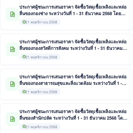
ประกาศผู้ชนะการเสนอราคา จัดซื้อวัสดุเชื้อเพลิงและหล่อ
ลื่นของกองช่าง ระหว่างวันที่ 1 - 31 ธันวาคม 2568 โดยวิธี
เฉพาะเจาะจง
21 พฤศจิกายน 2568
ประกาศผู้ชนะการเสนอราคา จัดซื้อวัสดุเชื้อเพลิงและหล่อ
ลื่นของกองสวัสดิการสังคม ระหว่างวันที่ 1 - 31 ธันวาคม
2568 โดยวิธีเฉพาะเจาะจง
21 พฤศจิกายน 2568
ประกาศผู้ชนะการเสนอราคา จัดซื้อวัสดุเชื้อเพลิงและหล่อ
ลื่นของกองสาธารณสุขและสิ่งแวดล้อม ระหว่างวันที่ 1 -
31 ธันวาคม 2568 โดยวิธีเฉพาะเจาะจง
21 พฤศจิกายน 2568
ประกาศผู้ชนะการเสนอราคา จัดซื้อวัสดุเชื้อเพลิงและหล่อ
ลื่นของสำนักปลัด ระหว่างวันที่ 1 - 31 ธันวาคม 2568 โดย
วิธีเฉพาะเจาะจง
21 พฤศจิกายน 2568