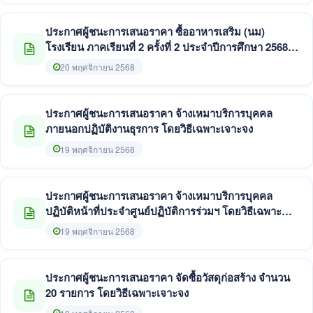
ประกาศผู้ชนะการเสนอราคา ซื้ออาหารเสริม (นม)
โรงเรียน ภาคเรียนที่ 2 ครั้งที่ 2 ประจำปีการศึกษา 2568
โดยวิธีเฉพาะเจาะจง
20 พฤศจิกายน 2568
ประกาศผู้ชนะการเสนอราคา จ้างเหมาบริการบุคคล
ภายนอกปฏิบัติงานธุรการ โดยวิธีเฉพาะเจาะจง
19 พฤศจิกายน 2568
ประกาศผู้ชนะการเสนอราคา จ้างเหมาบริการบุคคล
ปฏิบัติหน้าที่ประจำศูนย์ปฏิบัติการร่วมฯ โดยวิธีเฉพาะ
เจาะจง
19 พฤศจิกายน 2568
ประกาศผู้ชนะการเสนอราคา จัดซื้อวัสดุก่อสร้าง จำนวน
20 รายการ โดยวิธีเฉพาะเจาะจง