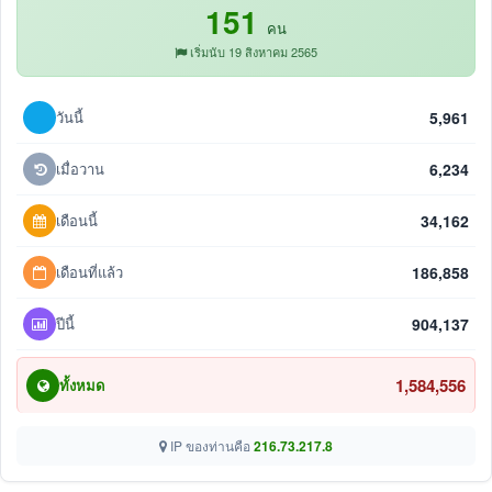
151
คน
เริ่มนับ 19 สิงหาคม 2565
วันนี้
5,961
เมื่อวาน
6,234
เดือนนี้
34,162
เดือนที่แล้ว
186,858
ปีนี้
904,137
1,584,556
ทั้งหมด
IP ของท่านคือ
216.73.217.8