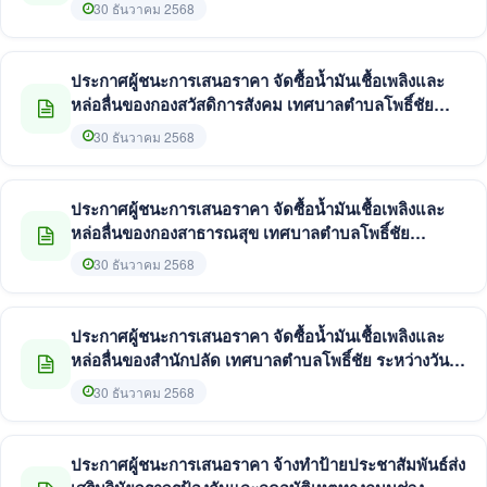
31 มกราคม 2569 โดยวิธีเฉพาะเจาะจง
30 ธันวาคม 2568
ประกาศผู้ชนะการเสนอราคา จัดซื้อน้ำมันเชื้อเพลิงและ
หล่อลื่นของกองสวัสดิการสังคม เทศบาลตำบลโพธิ์ชัย
ระหว่างวันที่ 1 - 31 มกราคม 2569 โดยวิธีเฉพาะเจาะจง
30 ธันวาคม 2568
ประกาศผู้ชนะการเสนอราคา จัดซื้อน้ำมันเชื้อเพลิงและ
หล่อลื่นของกองสาธารณสุข เทศบาลตำบลโพธิ์ชัย
ระหว่างวันที่ 1 - 31 มกราคม 2569 โดยวิธีเฉพาะเจาะจง
30 ธันวาคม 2568
ประกาศผู้ชนะการเสนอราคา จัดซื้อน้ำมันเชื้อเพลิงและ
หล่อลื่นของสำนักปลัด เทศบาลตำบลโพธิ์ชัย ระหว่างวันที่
1 - 31 มกราคม 2569 โดยวิธีเฉพาะเจาะจง
30 ธันวาคม 2568
ประกาศผู้ชนะการเสนอราคา จ้างทำป้ายประชาสัมพันธ์ส่ง