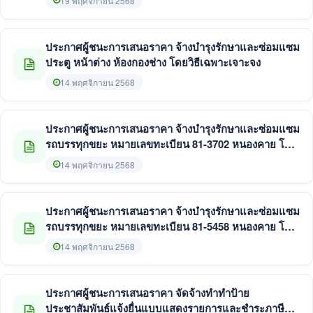
19 พฤศจิกายน 2568
ประกาศผู้ชนะการเสนอราคา จ้างบำรุงรักษาและซ่อมแซม
ประตู หน้าต่าง ห้องกองช่าง โดยวิธีเฉพาะเจาะจง
14 พฤศจิกายน 2568
ประกาศผู้ชนะการเสนอราคา จ้างบำรุงรักษาและซ่อมแซม
รถบรรทุกขยะ หมายเลขทะเบียน 81-3702 หนองคาย โดย
วิธีเฉพาะเจาะจง
14 พฤศจิกายน 2568
ประกาศผู้ชนะการเสนอราคา จ้างบำรุงรักษาและซ่อมแซม
รถบรรทุกขยะ หมายเลขทะเบียน 81-5458 หนองคาย โดย
วิธีเฉพาะเจาะจง
14 พฤศจิกายน 2568
ประกาศผู้ชนะการเสนอราคา จัดจ้างทำทำป้าย
ประชาสัมพันธ์แจ้งยื่นแบบแสดงรายการและชำระภาษี