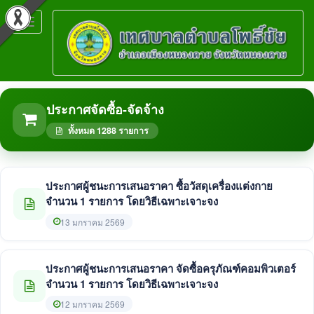
Toggle
navigation
ประกาศจัดซื้อ-จัดจ้าง
ทั้งหมด 1288 รายการ
ประกาศผู้ชนะการเสนอราคา ซื้อวัสดุเครื่องแต่งกาย
จำนวน 1 รายการ โดยวิธีเฉพาะเจาะจง
13 มกราคม 2569
ประกาศผู้ชนะการเสนอราคา จัดซื้อครุภัณฑ์คอมพิวเตอร์
จำนวน 1 รายการ โดยวิธีเฉพาะเจาะจง
12 มกราคม 2569