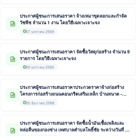
ประกาศผู้ชนะการเสนอราคา จ้างเหมาขุดลอกและกำจัด
วัชพืช จำนวน 1 งาน โดยวิธีเฉพาะเจาะจง
07 มกราคม 2569
ประกาศผู้ชนะการเสนอราคา จัดซื้อวัสดุก่อสร้าง จำนวน 9
รายการ โดยวิธีเฉพาะเจาะจง
06 มกราคม 2569
ประกาศผู้ชนะการเสนอราคาประกวดราคาจ้างก่อสร้าง
โครงการก่อสร้างถนนคอนกรีตเสริมเหล็ก บ้านหนาด -
บ้านเนินพระเนาว์ รหัสสายทาง นค.ถ. 18 - 019ฯ ด้วยวิธี
30 ธันวาคม 2568
ประกวดราคาอิเล็กทรอนิกส์ (e-bidding)
ประกาศผู้ชนะการเสนอราคา จัดซื้อน้ำมันเชื้อเพลิงและ
หล่อลื่นของกองช่าง เทศบาลตำบลโพธิ์ชัย ระหว่างวันที่ 1 -