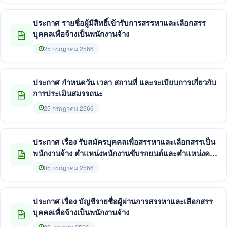
ประกาศ รายชื่อผู้มีสิทธิ์เข้ารับการสรรหาและเลือกสรร
บุคคลเพื่อจ้างเป็นพนักงานจ้าง
25 กรกฎาคม 2566
ประกาศ กำหนดวัน เวลา สถานที่ และระเบียบการเกี่ยวกับ
การประเมินสมรรถนะ
25 กรกฎาคม 2566
ประกาศ เรื่อง รับสมัครบุคคลเพื่อสรรหาและเลือกสรรเป็น
พนักงานจ้าง ตำแหน่งพนักงานขับรถยนต์และตำแหน่งคน
งานทั่วไป
05 กรกฎาคม 2566
ประกาศ เรื่อง บัญชีรายชื่อผู้ผ่านการสรรหาและเลือกสรร
บุคคลเพื่อจ้างเป็นพนักงานจ้าง