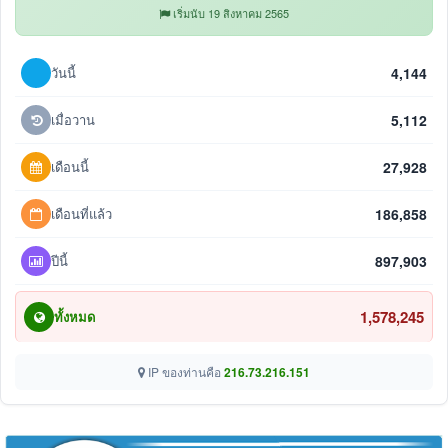
เริ่มนับ 19 สิงหาคม 2565
วันนี้
4,144
เมื่อวาน
5,112
เดือนนี้
27,928
เดือนที่แล้ว
186,858
ปีนี้
897,903
1,578,245
ทั้งหมด
IP ของท่านคือ
216.73.216.151