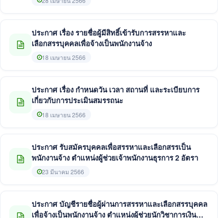
28 เมษายน 2566
ประกาศ เรื่อง รายชื่อผู้มีสิทธิ์เข้ารับการสรรหาและ
เลือกสรรบุคคลเพื่อจ้างเป็นพนักงานจ้าง
18 เมษายน 2566
ประกาศ เรื่อง กำหนดวัน เวลา สถานที่ และระเบียบการ
เกี่ยวกับการประเมินสมรรถนะ
18 เมษายน 2566
ประกาศ รับสมัครบุคคลเพื่อสรรหาและเลือกสรรเป็น
พนักงานจ้าง ตำแหน่งผู้ช่วยเจ้าพนักงานธุรการ 2 อัตรา
23 มีนาคม 2566
ประกาศ บัญชีรายชื่อผู้ผ่านการสรรหาและเลือกสรรบุคคล
เพื่อจ้างเป็นพนักงานจ้าง ตำแหน่งผู้ช่วยนักวิชาการเงิน