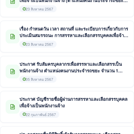
เพื่อจ้างเป็นพนักงานจ้าง (ตำแหน่งคนงานประจำรถขยะ
สังกัดกองสาธารณสุขและสิ่งแวดล้อม)
23 สิงหาคม 2567
เรื่อง กำหนดวัน เวลา สถานที่ และระเบียบการเกี่ยวกับการ
ประเมินสมรรถนะ การสรรหาและเลือกสรรบุคคลเพื่อจ้าง
เป็นพนักงานจ้าง(ตำแหน่งคนงานประจำรถขยะ สังกัดกอง
23 สิงหาคม 2567
สาธารณสุขและสิ่งแวดล้อม)
ประกาศ รับสัมครบุคลากรเพื่อสรรหาและเลือกสรรเป็น
พนักงานจ้าง ตำแหน่งคนงานประจำรถขยะ จำนวน 1
อัตรา
05 สิงหาคม 2567
ประกาศ บัญชีรายชื่อผู้ผ่านการสรรหาและเลือกสรรบุคคล
เพื่อจ้างเป็นพนักงานจ้าง
22 กุมภาพันธ์ 2567