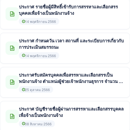
ประกาศ รายชื่อผู้มีสิทธิ์เข้ารับการสรรหาและเลือกสรร
บุคคลเพื่อจ้างเป็นพนักงานจ้าง
14 พฤศจิกายน 2566
ประกาศ กำหนดวัน เวลา สถานที่ และระเบียบการเกี่ยวกับ
การประเมินสมรรถนะ
14 พฤศจิกายน 2566
ประกาศรับสมัครบุคคลเพื่อสรรหาและเลือกสรรเป็น
พนักงานจ้าง ตำแหน่งผู้ช่วยเจ้าพนักงานธุรการ จำนวน 1
อัตรา
25 ตุลาคม 2566
ประกาศ บัญชีรายชื่อผู้ผ่านการสรรหาและเลือกสรรบุคคล
เพื่อจ้างเป็นพนักงานจ้าง
08 สิงหาคม 2566