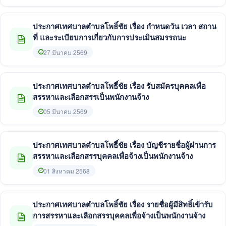
ประกาศเทศบาลตำบลโพธิ์ชัย เรื่อง กำหนดวัน เวลา สถาน
ที่ และระเบียบการเกี่ยวกับการประเมินสมรรถนะ
27 มีนาคม 2569
ประกาศเทศบาลตำบลโพธิ์ชัย เรื่อง รับสมัครบุคคลเพื่อ
สรรหาและเลือกสรรเป็นพนักงานจ้าง
05 มีนาคม 2569
ประกาศเทศบาลตำบลโพธิ์ชัย เรื่อง บัญชีรายชื่อผู้ผ่านการ
สรรหาและเลือกสรรบุคคลเพื่อจ้างเป็นพนักงานจ้าง
01 สิงหาคม 2568
ประกาศเทศบาลตำบลโพธิ์ชัย เรื่อง รายชื่อผู้มีสิทธิ์เข้ารับ
การสรรหาและเลือกสรรบุคคลเพื่อจ้างเป็นพนักงานจ้าง