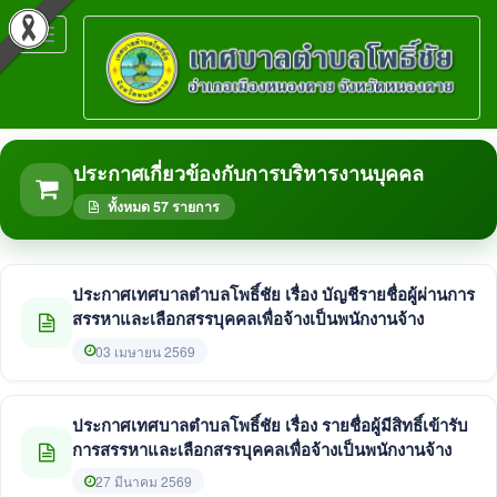
Toggle
navigation
ประกาศเกี่ยวข้องกับการบริหารงานบุคคล
ทั้งหมด 57 รายการ
ประกาศเทศบาลตำบลโพธิ์ชัย เรื่อง บัญชีรายชื่อผู้ผ่านการ
สรรหาและเลือกสรรบุคคลเพื่อจ้างเป็นพนักงานจ้าง
03 เมษายน 2569
ประกาศเทศบาลตำบลโพธิ์ชัย เรื่อง รายชื่อผู้มีสิทธิ์เข้ารับ
การสรรหาและเลือกสรรบุคคลเพื่อจ้างเป็นพนักงานจ้าง
27 มีนาคม 2569