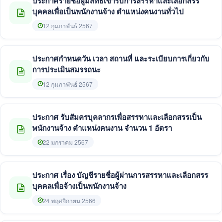
ประกาศรายชื่อผู้มีสิทธิ์เข้ารับการสรรหาและเลือกสรร
บุคคลเพื่อเป็นพนักงานจ้าง ตำแหน่งคนงานทั่วไป
12 กุมภาพันธ์ 2567
ประกาศกำหนดวัน เวลา สถานที่ และระเบียบการเกี่ยวกับ
การประเมินสมรรถนะ
12 กุมภาพันธ์ 2567
ประกาศ รับสัมครบุคลากรเพื่อสรรหาและเลือกสรรเป็น
พนักงานจ้าง ตำแหน่งคนงาน จำนวน 1 อัตรา
22 มกราคม 2567
ประกาศ เรื่อง บัญชีรายชื่อผู้ผ่านการสรรหาและเลือกสรร
บุคคลเพื่อจ้างเป็นพนักงานจ้าง
24 พฤศจิกายน 2566