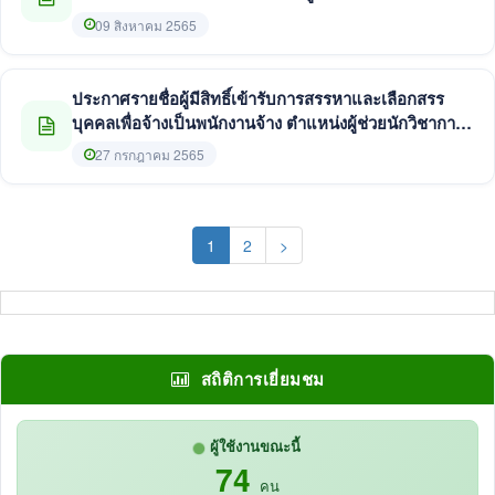
และบัญชี
09 สิงหาคม 2565
ประกาศรายชื่อผู้มีสิทธิ์เข้ารับการสรรหาและเลือกสรร
บุคคลเพื่อจ้างเป็นพนักงานจ้าง ตำแหน่งผู้ช่วยนักวิชาการ
เงินและบัญชี
27 กรกฎาคม 2565
(current)
1
2
>
สถิติการเยี่ยมชม
ผู้ใช้งานขณะนี้
74
คน