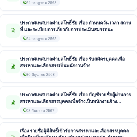
24 กรกฎาคม 2568
ประกาศเทศบาลตำบลโพธิ์ชัย เรื่อง กำหนดวัน เวลา สถาน
ที่ และระเบียบการเกี่ยวกับการประเมินสมรรถนะ
24 กรกฎาคม 2568
ประกาศเทศบาลตำบลโพธิ์ชัย เรื่อง รับสมัครบุคคลเพื่อ
สรรหาและเลือกสรรเป็นพนักงานจ้าง
30 มิถุนายน 2568
ประกาศเทศบาลตำบลโพธิ์ชัย เรื่อง บัญชีรายชื่อผู้ผ่านการ
สรรหาและเลือกสรรบุคคลเพื่อจ้างเป็นพนักงานจ้าง
ประกาศ ณ วันที่ 3 กันยายน พ.ศ. 2567
03 กันยายน 2567
เรื่อง รายชื่อผู้มีสิทธิ์เข้ารับการสรรหาและเลือกสรรบุคคล