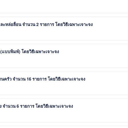
งและหล่อลื่อน จำนวน 2 รายการ โดยวิธีเฉพาะเจาะจง
 (แบบพิมพ์) โดยวิธีเฉพาะเจาะจง
งานครัว จำนวน 16 รายการ โดยวิธีเฉพาะเจาะจง
ประกาศผู้ชนะการเสนอราคา จัดซื้อวัสดุก่อสร้าง จำนวน 6 รายการ โดยวิธีเฉพาะเจาะจง