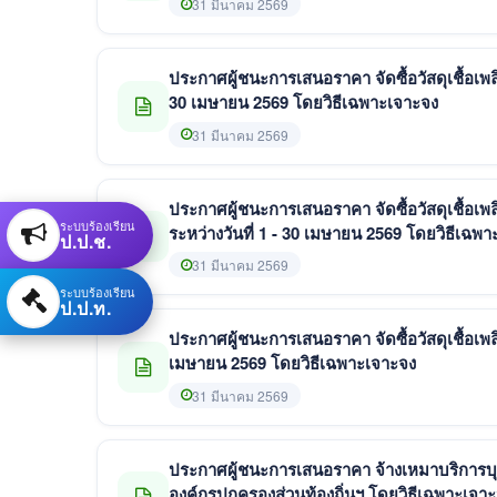
31 มีนาคม 2569
ประกาศผู้ชนะการเสนอราคา จัดซื้อวัสดุเชื้อเพ
30 เมษายน 2569 โดยวิธีเฉพาะเจาะจง
31 มีนาคม 2569
ประกาศผู้ชนะการเสนอราคา จัดซื้อวัสดุเชื้อ
ระบบร้องเรียน
ระหว่างวันที่ 1 - 30 เมษายน 256
ป.ป.ช.
31 มีนาคม 2569
ระบบร้องเรียน
ป.ป.ท.
ประกาศผู้ชนะการเสนอราคา จัดซื้อวัสดุเชื้อเพล
เมษายน 2569 โดยวิธีเฉพาะเจาะจง
31 มีนาคม 2569
ประกาศผู้ชนะการเสนอราคา จ้างเหมาบริการบุค
องค์กรปกครองส่วนท้องถิ่นฯ โดยวิธีเฉพาะ