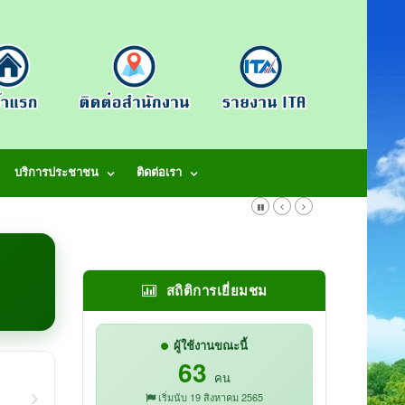
บริการประชาชน
ติดต่อเรา
สถิติการเยี่ยมชม
ผู้ใช้งานขณะนี้
63
คน
เริ่มนับ 19 สิงหาคม 2565