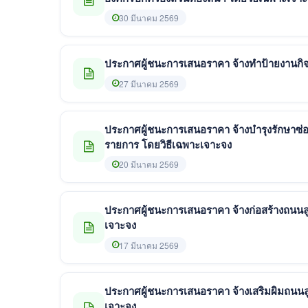
30 มีนาคม 2569
27 มีนาคม 2569
ประกาศผู้ชนะการเสนอราคา จ้างบำรุงรักษา
รายการ โดยวิธีเฉพาะเจาะจง
20 มีนาคม 2569
ประกาศผู้ชนะการเสนอราคา จ้างก่อสร้างถนนลูก
เจาะจง
17 มีนาคม 2569
ประกาศผู้ชนะการเสนอราคา จ้างเสริมผิมถนนล
เจาะจง