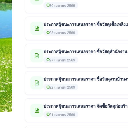
30 เมษายน 2569
ประกาศผู้ชนะการเสนอราคา ซื้อวัสดุเชื้อเพลิ
28 เมษายน 2569
ประกาศผู้ชนะการเสนอราคา ซื้อวัสดุสำนักงาน
27 เมษายน 2569
ประกาศผู้ชนะการเสนอราคา ซื้อวัสดุงานบ้าน
22 เมษายน 2569
21 เมษายน 2569