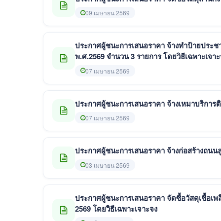
09 เมษายน 2569
ประกาศผู้ชนะการเสนอราคา จ้างทำป้ายประชาสั
พ.ศ.2569 จำนวน 3 รายการ โดยวิธีเฉพาะเ
07 เมษายน 2569
07 เมษายน 2569
ประกาศผู้ชนะการเสนอราคา จ้างก่อสร้างถนนล
03 เมษายน 2569
ประกาศผู้ชนะการเสนอราคา จัดซื้อวัสดุเชื้อเพ
2569 โดยวิธีเฉพาะเจาะจง