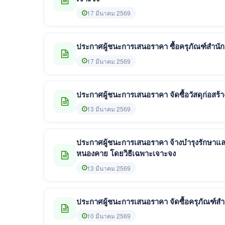
17 มีนาคม 2569
ประกาศผู้ชนะการเสนอราคา ซื้อครุภัณฑ์สำนั
17 มีนาคม 2569
ประกาศผู้ชนะการเสนอราคา จัดซื้อวัสดุก่อสร
13 มีนาคม 2569
ประกาศผู้ชนะการเสนอราคา จ้างบำรุงรักษาแ
หนองคาย โดยวิธีเฉพาะเจาะจง
13 มีนาคม 2569
ประกาศผู้ชนะการเสนอราคา จัดซื้อครุภัณฑ์ส
10 มีนาคม 2569