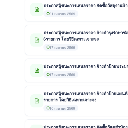
21 เมษายน 2569
ประกาศผู้ชนะการเสนอราคา จ้างบำรุงรักษา
6รายการ โดยวิธีเฉพาะเจาะจง
17 เมษายน 2569
17 เมษายน 2569
ประกาศผู้ชนะการเสนอราคา จ้างทำป้ายแผนที
รายการ โดยวิธีเฉพาะเจาะจง
10 เมษายน 2569