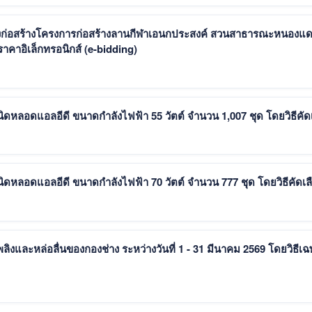
ก่อสร้างโครงการก่อสร้างลานกีฬาเอนกประสงค์ สวนสาธารณะหนองแ
าคาอิเล็กทรอนิกส์ (e-bidding)
หลอดแอลอีดี ขนาดกำลังไฟฟ้า 55 วัตต์ จำนวน 1,007 ชุด โดยวิธีคัด
หลอดแอลอีดี ขนาดกำลังไฟฟ้า 70 วัตต์ จำนวน 777 ชุด โดยวิธีคัดเล
ลิงและหล่อลื่นของกองช่าง ระหว่างวันที่ 1 - 31 มีนาคม 2569 โดยวิธีเ