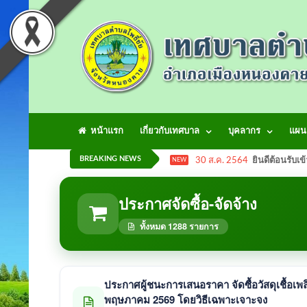
หน้าแรก
เกี่ยวกับเทศบาล
บุคลากร
แผน
BREAKING NEWS
30 ส.ค. 2564
ยินดีต้อนรับเข
NEW
ประกาศจัดซื้อ-จัดจ้าง
ทั้งหมด 1288 รายการ
ประกาศผู้ชนะการเสนอราคา จัดซื้อวัสดุเชื้อเพล
พฤษภาคม 2569 โดยวิธีเฉพาะเจาะจง