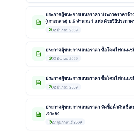
ประกาศผู้ชนะการเสนอราคา ประกวดราคาจ้าง
(เกาะกลาง) ม.6 จำนวน 1 แห่ง ด้วยวิธีประกวดร
02 มีนาคม 2569
ประกาศผู้ชนะการเสนอราคา ซื้อโคมไฟถนนชนิด
02 มีนาคม 2569
ประกาศผู้ชนะการเสนอราคา ซื้อโคมไฟถนนชนิด
02 มีนาคม 2569
ประกาศผู้ชนะการเสนอราคา จัดซื้อน้ำมันเชื้อเพ
เจาะจง
27 กุมภาพันธ์ 2569