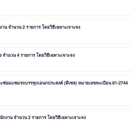
กงาน จำนวน 2 รายการ โดยวิธีเฉพาะเจาะจง
้าง จำนวน 4 รายการ โดยวิธีเฉพาะเจาะจง
ละซ่อมแซมรถบรรทุกเอนกประสงค์ (ดีเซล) หมายเลขทะเบียน 81-2744
ำนักงาน จำนวน 2 รายการ โดยวิธีเฉพาะเจาะจง